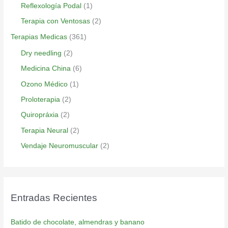
Reflexología Podal
(1)
Terapia con Ventosas
(2)
Terapias Medicas
(361)
Dry needling
(2)
Medicina China
(6)
Ozono Médico
(1)
Proloterapia
(2)
Quiropráxia
(2)
Terapia Neural
(2)
Vendaje Neuromuscular
(2)
Entradas Recientes
Batido de chocolate, almendras y banano