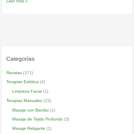
Leer más »
Categorías
Recetas
(371)
Terapias Estética
(4)
Limpieza Facial
(1)
Terapias Manuales
(23)
Masaje con Bambú
(1)
Masaje de Tejido Profundo
(3)
Masaje Relajante
(1)