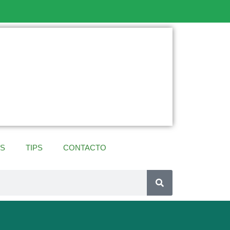
ES
TIPS
CONTACTO