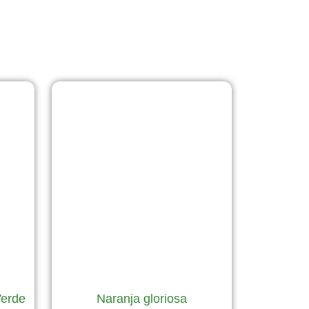
Verde
Naranja gloriosa