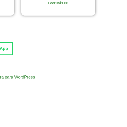
Leer Más >>
sApp
ra para WordPress