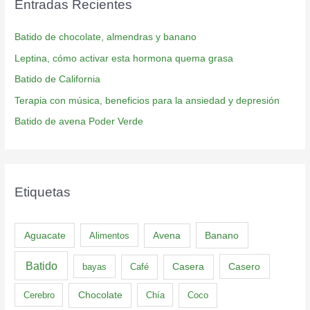
Entradas Recientes
Batido de chocolate, almendras y banano
Leptina, cómo activar esta hormona quema grasa
Batido de California
Terapia con música, beneficios para la ansiedad y depresión
Batido de avena Poder Verde
Etiquetas
Aguacate
Banano
Alimentos
Avena
Batido
Casero
bayas
Café
Casera
Cerebro
Chocolate
Chía
Coco