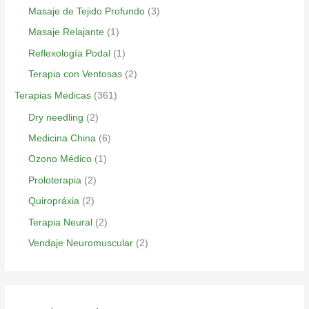
Masaje de Tejido Profundo
(3)
Masaje Relajante
(1)
Reflexología Podal
(1)
Terapia con Ventosas
(2)
Terapias Medicas
(361)
Dry needling
(2)
Medicina China
(6)
Ozono Médico
(1)
Proloterapia
(2)
Quiropráxia
(2)
Terapia Neural
(2)
Vendaje Neuromuscular
(2)