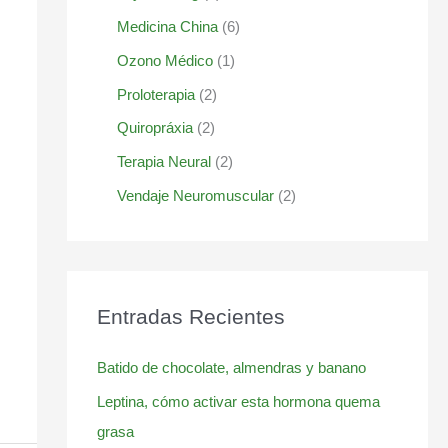
Medicina China
(6)
Ozono Médico
(1)
Proloterapia
(2)
Quiropráxia
(2)
Terapia Neural
(2)
Vendaje Neuromuscular
(2)
Entradas Recientes
Batido de chocolate, almendras y banano
Leptina, cómo activar esta hormona quema
grasa