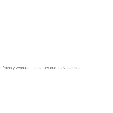
de frutas y verduras saludables que te ayudarán a