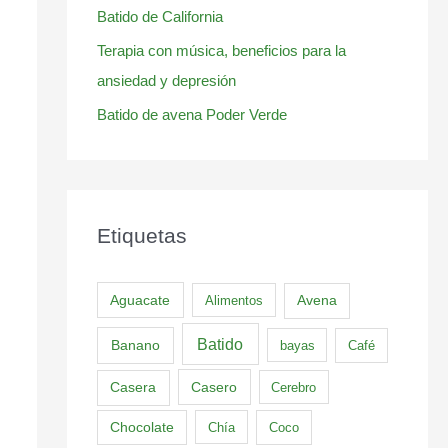
Batido de California
Terapia con música, beneficios para la
ansiedad y depresión
Batido de avena Poder Verde
Etiquetas
Aguacate
Alimentos
Avena
Batido
Banano
bayas
Café
Casero
Casera
Cerebro
Chocolate
Chía
Coco