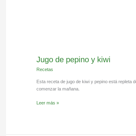
Jugo de pepino y kiwi
Recetas
Esta receta de jugo de kiwi y pepino está repleta 
comenzar la mañana.
Leer más »