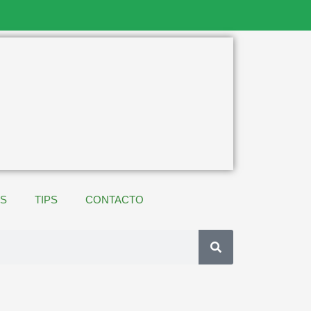
ES
TIPS
CONTACTO