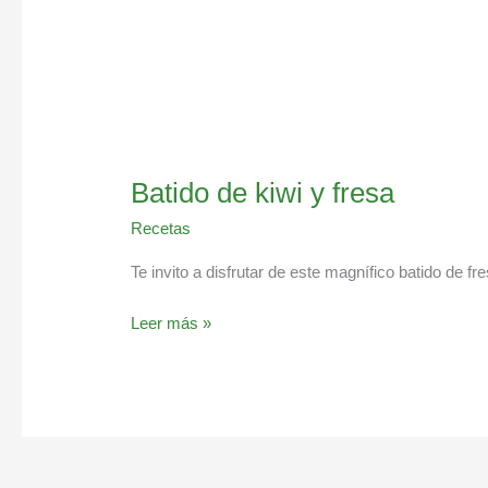
Batido de kiwi y fresa
Recetas
Te invito a disfrutar de este magnífico batido de f
Leer más »