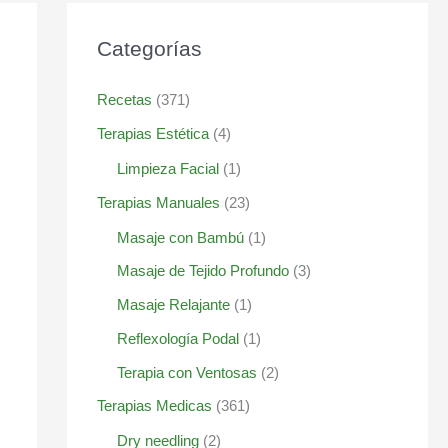
Categorías
Recetas
(371)
Terapias Estética
(4)
Limpieza Facial
(1)
Terapias Manuales
(23)
Masaje con Bambú
(1)
Masaje de Tejido Profundo
(3)
Masaje Relajante
(1)
Reflexología Podal
(1)
Terapia con Ventosas
(2)
Terapias Medicas
(361)
Dry needling
(2)