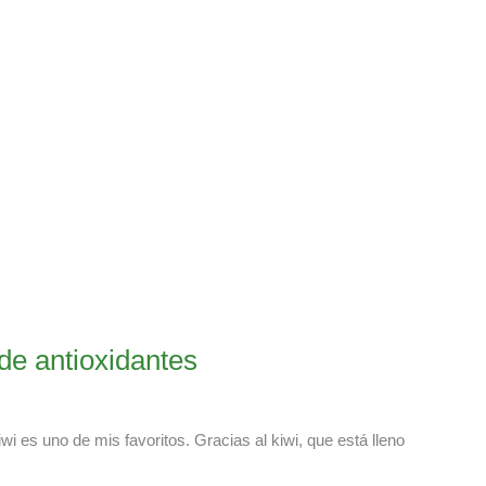
 de antioxidantes
wi es uno de mis favoritos. Gracias al kiwi, que está lleno