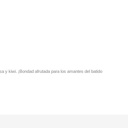
resa y kiwi. ¡Bondad afrutada para los amantes del batido