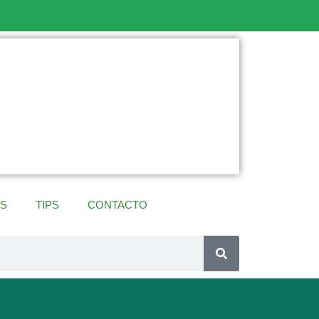
ES
TIPS
CONTACTO