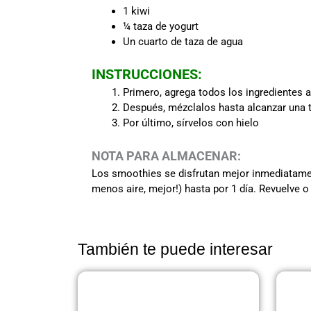
1 kiwi
¼ taza de yogurt
Un cuarto de taza de agua
INSTRUCCIONES:
Primero, agrega todos los ingredientes a
Después, mézclalos hasta alcanzar una t
Por último, sírvelos con hielo
NOTA PARA ALMACENAR:
Los smoothies se disfrutan mejor inmediatament
menos aire, mejor!) hasta por 1 día. Revuelve o 
También te puede interesar