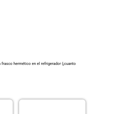
frasco hermético en el refrigerador (¡cuanto