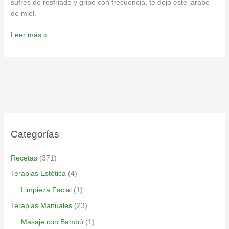
sufres de resfriado y gripe con frecuencia, te dejo este jarabe
de miel.
Leer más »
Categorías
Recetas
(371)
Terapias Estética
(4)
Limpieza Facial
(1)
Terapias Manuales
(23)
Masaje con Bambú
(1)