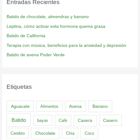
Entradas Recientes
Batido de chocolate, almendras y banano
Leptina, cómo activar esta hormona quema grasa
Batido de California
Terapia con música, beneficios para la ansiedad y depresión
Batido de avena Poder Verde
Etiquetas
Aguacate
Banano
Alimentos
Avena
Batido
Casero
bayas
Café
Casera
Cerebro
Chocolate
Chía
Coco