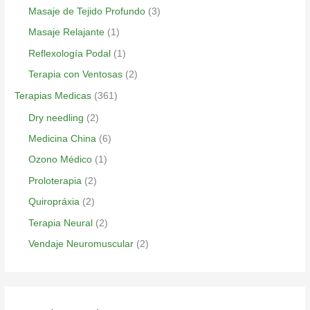
Masaje de Tejido Profundo
(3)
Masaje Relajante
(1)
Reflexología Podal
(1)
Terapia con Ventosas
(2)
Terapias Medicas
(361)
Dry needling
(2)
Medicina China
(6)
Ozono Médico
(1)
Proloterapia
(2)
Quiropráxia
(2)
Terapia Neural
(2)
Vendaje Neuromuscular
(2)