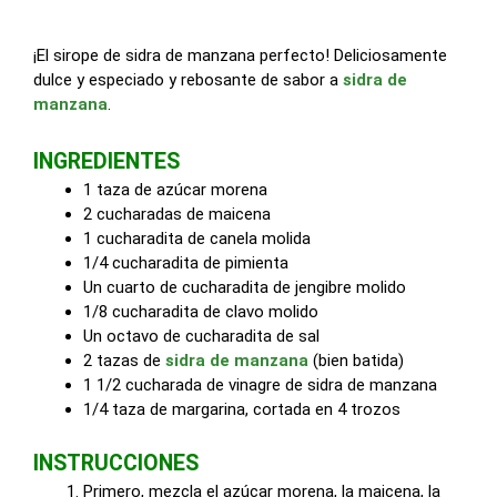
¡El sirope de sidra de manzana perfecto! Deliciosamente
dulce y especiado y rebosante de sabor a
sidra de
manzana
.
INGREDIENTES
1 taza de azúcar morena
2 cucharadas de maicena
1 cucharadita de canela molida
1/4 cucharadita de pimienta
Un cuarto de cucharadita de jengibre molido
1/8 cucharadita de clavo molido
Un octavo de cucharadita de sal
2 tazas de
sidra de manzana
(bien batida)
1 1/2 cucharada de vinagre de sidra de manzana
1/4 taza de margarina, cortada en 4 trozos
INSTRUCCIONES
Primero, mezcla el azúcar morena, la maicena, la