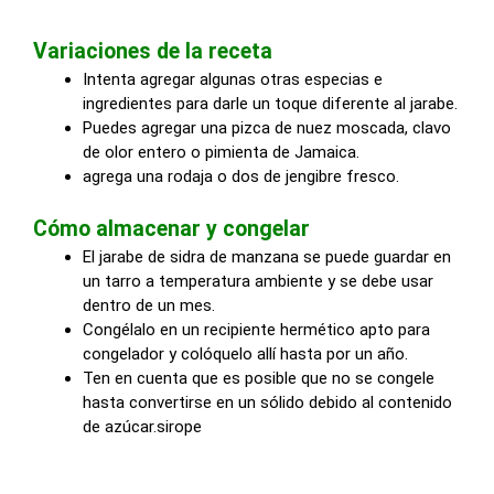
Variaciones de la receta
Intenta agregar algunas otras especias e
ingredientes para darle un toque diferente al jarabe.
Puedes agregar una pizca de nuez moscada, clavo
de olor entero o pimienta de Jamaica.
agrega una rodaja o dos de jengibre fresco.
Cómo almacenar y congelar
El jarabe de sidra de manzana se puede guardar en
un tarro a temperatura ambiente y se debe usar
dentro de un mes.
Congélalo en un recipiente hermético apto para
congelador y colóquelo allí hasta por un año.
Ten en cuenta que es posible que no se congele
hasta convertirse en un sólido debido al contenido
de azúcar.sirope