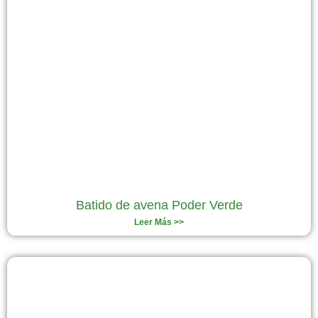
Batido de avena Poder Verde
Leer Más >>