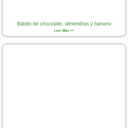
Batido de chocolate, almendras y banano
Leer Más >>