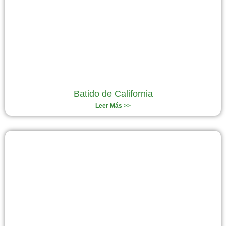
Batido de California
Leer Más >>