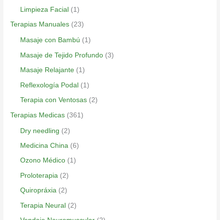
Limpieza Facial
(1)
Terapias Manuales
(23)
Masaje con Bambú
(1)
Masaje de Tejido Profundo
(3)
Masaje Relajante
(1)
Reflexología Podal
(1)
Terapia con Ventosas
(2)
Terapias Medicas
(361)
Dry needling
(2)
Medicina China
(6)
Ozono Médico
(1)
Proloterapia
(2)
Quiropráxia
(2)
Terapia Neural
(2)