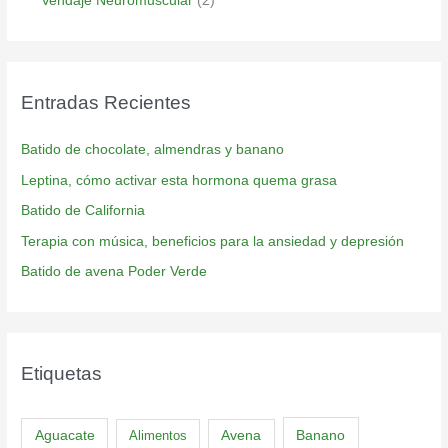
Vendaje Neuromuscular
(2)
Entradas Recientes
Batido de chocolate, almendras y banano
Leptina, cómo activar esta hormona quema grasa
Batido de California
Terapia con música, beneficios para la ansiedad y depresión
Batido de avena Poder Verde
Etiquetas
Aguacate
Banano
Alimentos
Avena