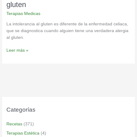
gluten
Terapias Medicas
La intolerancia al gluten es diferente de la enfermedad celiaca,
que se diagnostica cuando alguien tiene una verdadera alergia
al gluten.
Leer más »
Categorías
Recetas
(371)
Terapias Estética
(4)