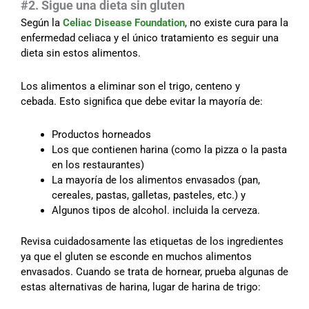
#2. Sigue una dieta sin gluten
Según la
Celiac Disease Foundation
, no existe cura para la
enfermedad celiaca y el único tratamiento es seguir una
dieta sin estos alimentos.
Los alimentos a eliminar son el trigo, centeno y
cebada. Esto significa que debe evitar la mayoría de:
Productos horneados
Los que contienen harina (como la pizza o la pasta
en los restaurantes)
La mayoría de los alimentos envasados (pan,
cereales, pastas, galletas, pasteles, etc.) y
Algunos tipos de alcohol. incluida la cerveza.
Revisa cuidadosamente las etiquetas de los ingredientes
ya que el gluten se esconde en muchos alimentos
envasados.
Cuando se trata de hornear, prueba algunas de
estas alternativas de harina, lugar de harina de trigo: