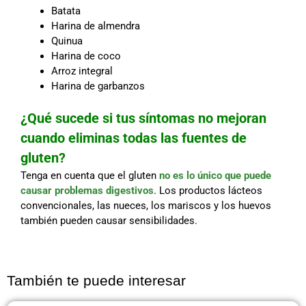
Batata
Harina de almendra
Quinua
Harina de coco
Arroz integral
Harina de garbanzos
¿Qué sucede si tus síntomas no mejoran
cuando eliminas todas las fuentes de
gluten?
Tenga en cuenta que el gluten
no es lo único que puede
causar problemas digestivos
. Los productos lácteos
convencionales, las nueces, los mariscos y los huevos
también pueden causar sensibilidades.
También te puede interesar