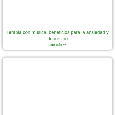
Terapia con música, beneficios para la ansiedad y
depresión
Leer Más >>