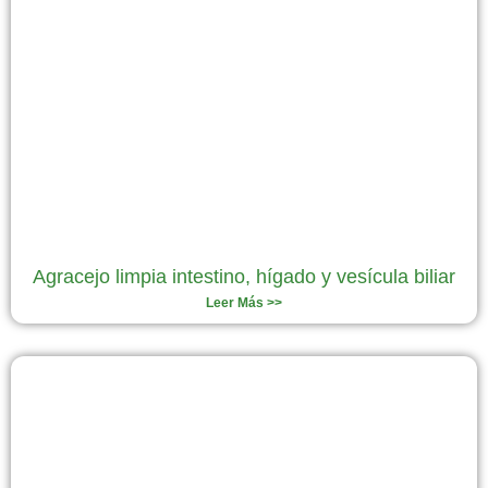
Agracejo limpia intestino, hígado y vesícula biliar
Leer Más >>