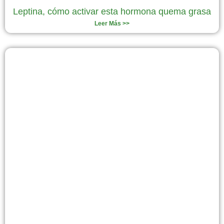
Leptina, cómo activar esta hormona quema grasa
Leer Más >>