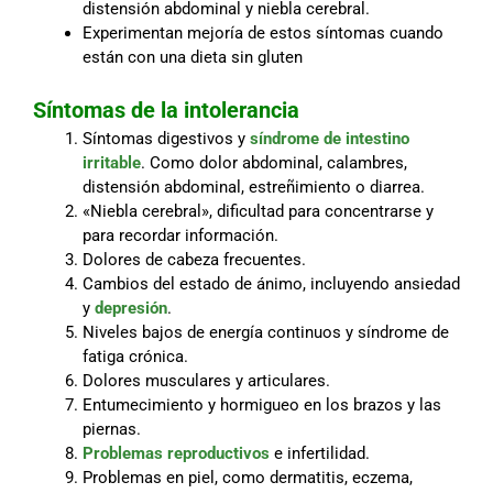
distensión abdominal y niebla cerebral.
Experimentan mejoría de estos síntomas cuando
están con una dieta sin gluten
Síntomas de la intolerancia
Síntomas digestivos y
síndrome de intestino
irritable
. Como dolor abdominal, calambres,
distensión abdominal, estreñimiento o diarrea.
«Niebla cerebral», dificultad para concentrarse y
para recordar información.
Dolores de cabeza frecuentes.
Cambios del estado de ánimo, incluyendo ansiedad
y
depresión
.
Niveles bajos de energía continuos y síndrome de
fatiga crónica.
Dolores musculares y articulares.
Entumecimiento y hormigueo en los brazos y las
piernas.
Problemas reproductivos
e infertilidad.
Problemas en piel, como dermatitis, eczema,