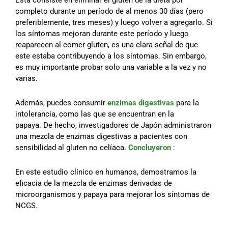
completo durante un período de al menos 30 días (pero
preferiblemente, tres meses) y luego volver a agregarlo. Si
los síntomas mejoran durante este período y luego
reaparecen al comer gluten, es una clara señal de que
este estaba contribuyendo a los síntomas. Sin embargo,
es muy importante probar solo una variable a la vez y no
varias.
Además, puedes consumir
enzimas digestivas
para la
intolerancia, como las que se encuentran en la
papaya. De hecho, investigadores de Japón administraron
una mezcla de enzimas digestivas a pacientes con
sensibilidad al gluten no celíaca.
Concluyeron
:
En este estudio clínico en humanos, demostramos la
eficacia de la mezcla de enzimas derivadas de
microorganismos y papaya para mejorar los síntomas de
NCGS.