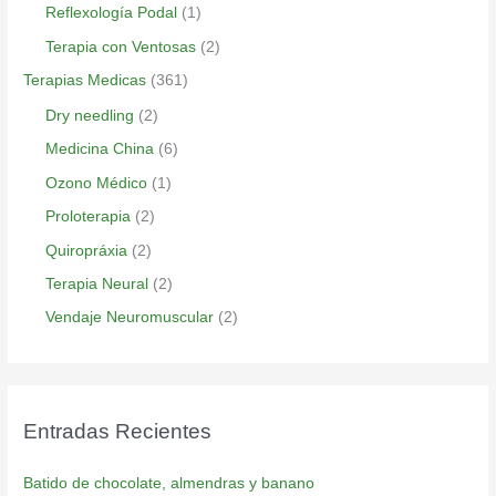
Reflexología Podal
(1)
Terapia con Ventosas
(2)
Terapias Medicas
(361)
Dry needling
(2)
Medicina China
(6)
Ozono Médico
(1)
Proloterapia
(2)
Quiropráxia
(2)
Terapia Neural
(2)
Vendaje Neuromuscular
(2)
Entradas Recientes
Batido de chocolate, almendras y banano