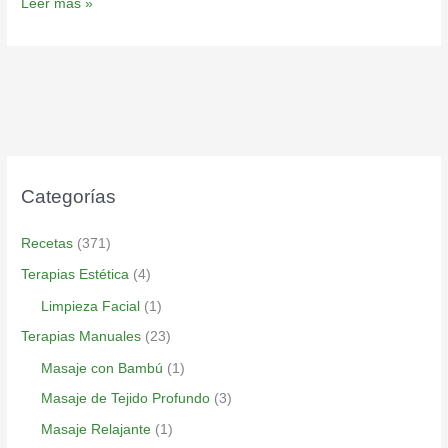
Leer más »
Categorías
Recetas
(371)
Terapias Estética
(4)
Limpieza Facial
(1)
Terapias Manuales
(23)
Masaje con Bambú
(1)
Masaje de Tejido Profundo
(3)
Masaje Relajante
(1)