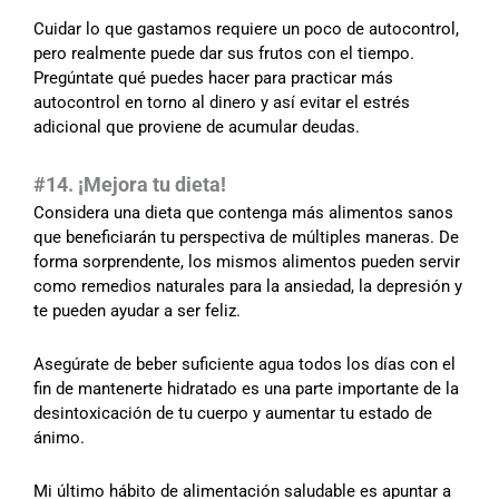
Cuidar lo que gastamos requiere un poco de autocontrol,
pero realmente puede dar sus frutos con el tiempo.
Pregúntate qué puedes hacer para practicar más
autocontrol en torno al dinero y así evitar el estrés
adicional que proviene de acumular deudas.
#14. ¡Mejora tu dieta!
Considera una dieta que contenga más alimentos sanos
que beneficiarán tu perspectiva de múltiples maneras. De
forma sorprendente, los mismos alimentos pueden servir
como remedios naturales para la ansiedad, la depresión y
te pueden ayudar a ser feliz.
Asegúrate de beber suficiente agua todos los días con el
fin de mantenerte hidratado es una parte importante de la
desintoxicación de tu cuerpo y aumentar tu estado de
ánimo.
Mi último hábito de alimentación saludable es apuntar a