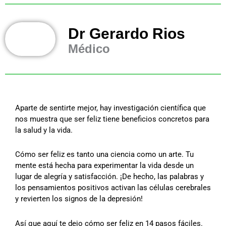
Dr Gerardo Rios
Médico
Aparte de sentirte mejor, hay investigación científica que
nos muestra que ser feliz tiene beneficios concretos para
la salud y la vida.
Cómo ser feliz es tanto una ciencia como un arte. Tu
mente está hecha para experimentar la vida desde un
lugar de alegría y satisfacción. ¡De hecho, las palabras y
los pensamientos positivos activan las células cerebrales
y revierten los signos de la depresión!
Así que aquí te dejo cómo ser feliz en 14 pasos fáciles.