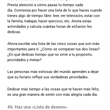
Presta atención a cómo pasas tu tiempo cada
día. Comienza por hacer una lista de lo que haces cuando
tienes algo de tiempo libre: leer, ver televisión, estar con
la familia, trabajar, hacer ejercicio, etc. Anota estas
actividades y calcula cuántas horas de esfuerzo les
dedicas.
Ahora escribe una lista de las cinco cosas que son más
importantes para ti
.
¿Cómo se comparan tus dos listas?
¿En qué dedicas tiempo que no sirve a tu propósito,
prioridades y metas?
Las personas más exitosas del mundo aprenden a dejar
que su horario refleje sus verdaderas prioridades.
Dedicar más tiempo a las cosas que te hacen más feliz,
es una gran manera de sentir con más alegría cada día.
#6. Haz una «Lista de deseos»