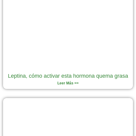
Leptina, cómo activar esta hormona quema grasa
Leer Más >>