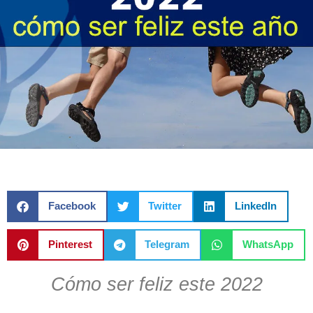
Facebook
Twitter
LinkedIn
Pinterest
Telegram
WhatsApp
Cómo ser feliz este 2022