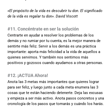
«El propósito de la vida es descubrir tu don. El significado
de la vida es regalar tu don». David Viscott
#11. Concéntrate en ser la solución
Centrarte en ayudar a resolver los problemas de los
demás y no rumiar por tu cuenta, es la mejor manera de
sentirte más feliz. Servir a los demás es una práctica
importante: aporta más felicidad a la vida de aquellos a
quienes servimos. Y también nos sentimos más
positivos y gozosos cuando ayudamos a otras personas.
#12. ¡ACTUA Ahora!
Anota las 3 metas más importantes que quieres lograr
para ser feliz, y luego junto a cada meta enumera las 3
cosas que te están haciendo detenerte. Deja las excusas
y empieza a ser más activo. Anota pasos concretos y una
cronología de los pasos que tomarás y cuándo los harás.