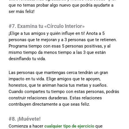
que no temas probar algo nuevo que podría ayudarte a
ser más feliz!
#7. Examina tu «Círculo Interior»
¡Elige a tus amigos y quién influye en ti! Anota a 5
personas que te mejoran y a 3 personas que te retienen.
Programa tiempo con esas 5 personas positivas, y al
mismo tiempo da menos tiempo a las 3 que están
desinflando tu vida.
Las personas que mantengas cerca tendrán un gran
impacto en tu vida. Elige amigos que te apoyen,
honestos, que te animan hacia tus metas y sueños.
Cuando compartes tu tiempo con estas personas, podrás
construir relaciones duraderas. Estas relaciones
contribuyen directamente a que seas feliz.
#8. ¡Muévete!
Comienza a hacer
cualquier tipo de ejercicio
que