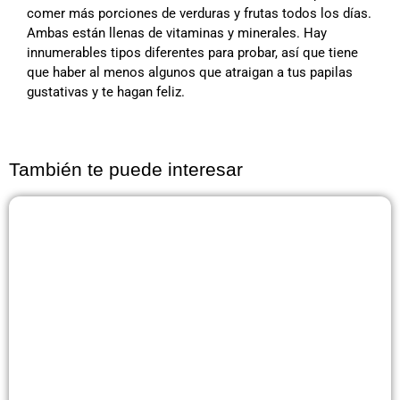
comer más porciones de verduras y frutas todos los días.
Ambas están llenas de vitaminas y minerales. Hay
innumerables tipos diferentes para probar, así que tiene
que haber al menos algunos que atraigan a tus papilas
gustativas y te hagan feliz.
También te puede interesar
Página
Página
Página
Página
Página