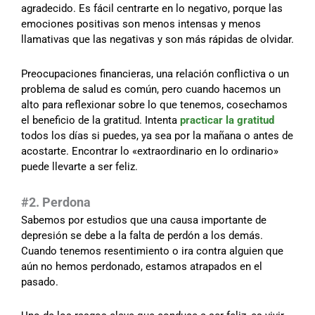
agradecido. Es fácil centrarte en lo negativo, porque las
emociones positivas son menos intensas y menos
llamativas que las negativas y son más rápidas de olvidar.
Preocupaciones financieras, una relación conflictiva o un
problema de salud es común, pero cuando hacemos un
alto para reflexionar sobre lo que tenemos, cosechamos
el beneficio de la gratitud. Intenta
practicar la gratitud
todos los días si puedes, ya sea por la mañana o antes de
acostarte. Encontrar lo «extraordinario en lo ordinario»
puede llevarte a ser feliz.
#2. Perdona
Sabemos por estudios que una causa importante de
depresión se debe a la falta de perdón a los demás.
Cuando tenemos resentimiento o ira contra alguien que
aún no hemos perdonado, estamos atrapados en el
pasado.