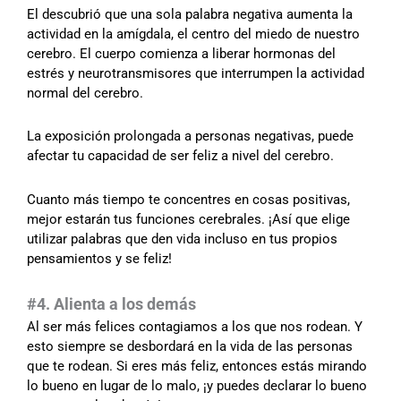
El descubrió que una sola palabra negativa aumenta la
actividad en la amígdala, el centro del miedo de nuestro
cerebro. El cuerpo comienza a liberar hormonas del
estrés y neurotransmisores que interrumpen la actividad
normal del cerebro.
La exposición prolongada a personas negativas, puede
afectar tu capacidad de ser feliz a nivel del cerebro.
Cuanto más tiempo te concentres en cosas positivas,
mejor estarán tus funciones cerebrales. ¡Así que elige
utilizar palabras que den vida incluso en tus propios
pensamientos y se feliz!
#4. Alienta a los demás
Al ser más felices contagiamos a los que nos rodean. Y
esto siempre se desbordará en la vida de las personas
que te rodean. Si eres más feliz, entonces estás mirando
lo bueno en lugar de lo malo, ¡y puedes declarar lo bueno