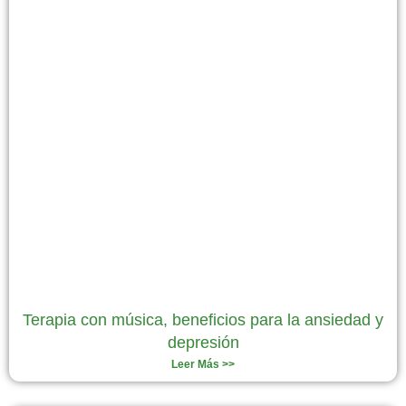
Terapia con música, beneficios para la ansiedad y
depresión
Leer Más >>