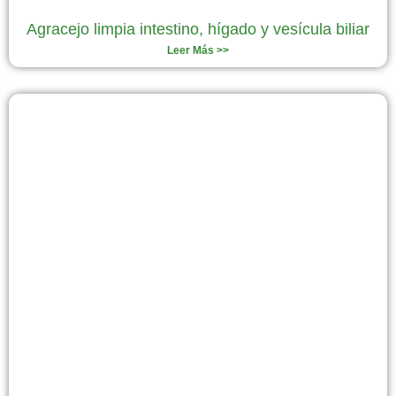
Agracejo limpia intestino, hígado y vesícula biliar
Leer Más >>