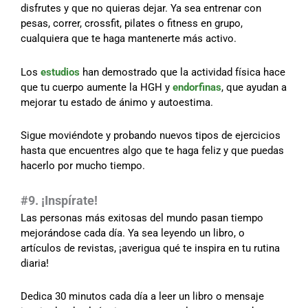
disfrutes y que no quieras dejar. Ya sea entrenar con
pesas, correr, crossfit, pilates o fitness en grupo,
cualquiera que te haga mantenerte más activo.
Los
estudios
han demostrado que la actividad física hace
que tu cuerpo aumente la HGH y
endorfinas
, que ayudan a
mejorar tu estado de ánimo y autoestima.
Sigue moviéndote y probando nuevos tipos de ejercicios
hasta que encuentres algo que te haga feliz y que puedas
hacerlo por mucho tiempo.
#9. ¡Inspírate!
Las personas más exitosas del mundo pasan tiempo
mejorándose cada día. Ya sea leyendo un libro, o
artículos de revistas, ¡averigua qué te inspira en tu rutina
diaria!
Dedica 30 minutos cada día a leer un libro o mensaje