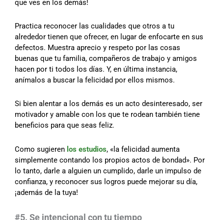
que ves en los demás!
Practica reconocer las cualidades que otros a tu
alrededor tienen que ofrecer, en lugar de enfocarte en sus
defectos. Muestra aprecio y respeto por las cosas
buenas que tu familia, compañeros de trabajo y amigos
hacen por ti todos los días. Y, en última instancia,
anímalos a buscar la felicidad por ellos mismos.
Si bien alentar a los demás es un acto desinteresado, ser
motivador y amable con los que te rodean también tiene
beneficios para que seas feliz.
Como sugieren
los estudios
, «la felicidad aumenta
simplemente contando los propios actos de bondad». Por
lo tanto, darle a alguien un cumplido, darle un impulso de
confianza, y reconocer sus logros puede mejorar su día,
¡además de la tuya!
#5. Se intencional con tu tiempo