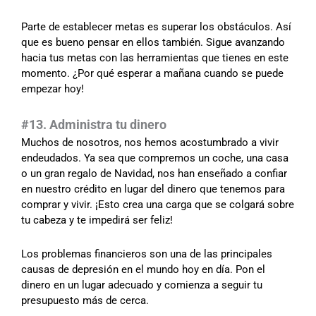
Parte de establecer metas es superar los obstáculos. Así
que es bueno pensar en ellos también. Sigue avanzando
hacia tus metas con las herramientas que tienes en este
momento. ¿Por qué esperar a mañana cuando se puede
empezar hoy!
#13. Administra tu dinero
Muchos de nosotros, nos hemos acostumbrado a vivir
endeudados. Ya sea que compremos un coche, una casa
o un gran regalo de Navidad, nos han enseñado a confiar
en nuestro crédito en lugar del dinero que tenemos para
comprar y vivir. ¡Esto crea una carga que se colgará sobre
tu cabeza y te impedirá ser feliz!
Los problemas financieros son una de las principales
causas de depresión en el mundo hoy en día. Pon el
dinero en un lugar adecuado y comienza a seguir tu
presupuesto más de cerca.