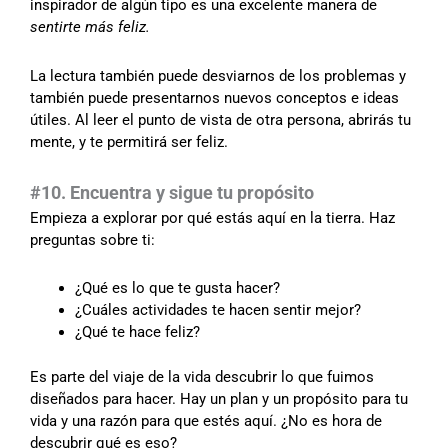
inspirador de algún tipo es una excelente manera de
sentirte más feliz.
La lectura también puede desviarnos de los problemas y
también puede presentarnos nuevos conceptos e ideas
útiles. Al leer el punto de vista de otra persona, abrirás tu
mente, y te permitirá ser feliz.
#10. Encuentra y sigue tu propósito
Empieza a explorar por qué estás aquí en la tierra. Haz
preguntas sobre ti:
¿Qué es lo que te gusta hacer?
¿Cuáles actividades te hacen sentir mejor?
¿Qué te hace feliz?
Es parte del viaje de la vida descubrir lo que fuimos
diseñados para hacer. Hay un plan y un propósito para tu
vida y una razón para que estés aquí. ¿No es hora de
descubrir qué es eso?