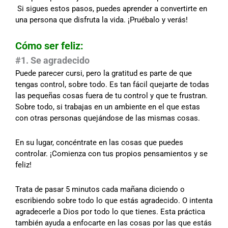
Si sigues estos pasos, puedes aprender a convertirte en
una persona que disfruta la vida. ¡Pruébalo y verás!
Cómo ser feliz:
#1. Se agradecido
Puede parecer cursi, pero la gratitud es parte de que
tengas control, sobre todo. Es tan fácil quejarte de todas
las pequeñas cosas fuera de tu control y que te frustran.
Sobre todo, si trabajas en un ambiente en el que estas
con otras personas quejándose de las mismas cosas.
En su lugar, concéntrate en las cosas que puedes
controlar. ¡Comienza con tus propios pensamientos y se
feliz!
Trata de pasar 5 minutos cada mañana diciendo o
escribiendo sobre todo lo que estás agradecido. O intenta
agradecerle a Dios por todo lo que tienes. Esta práctica
también ayuda a enfocarte en las cosas por las que estás