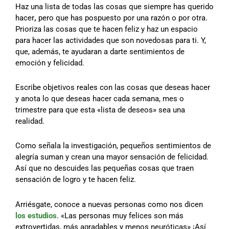
Haz una lista de todas las cosas que siempre has querido
hacer
,
pero que has pospuesto por una razón o por otra.
Prioriza las cosas que te hacen feliz y haz un espacio
para hacer las actividades que son novedosas para ti. Y,
que, además, te ayudaran a darte sentimientos de
emoción y felicidad.
Escribe objetivos reales con las cosas que deseas hacer
y anota lo que deseas hacer cada semana, mes o
trimestre para que esta «lista de deseos» sea una
realidad.
Como señala la investigación, pequeños sentimientos de
alegría suman y crean una mayor sensación de felicidad.
Así que no descuides las pequeñas cosas que traen
sensación de logro y te hacen feliz.
Arriésgate, conoce a nuevas personas como nos dicen
los estudios
. «Las personas muy felices son más
extrovertidas, más agradables y menos neuróticas» ¡Así