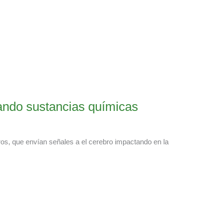
lando sustancias químicas
s, que envían señales a el cerebro impactando en la