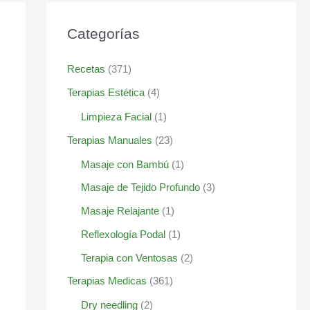
Categorías
Recetas
(371)
Terapias Estética
(4)
Limpieza Facial
(1)
Terapias Manuales
(23)
Masaje con Bambú
(1)
Masaje de Tejido Profundo
(3)
Masaje Relajante
(1)
Reflexología Podal
(1)
Terapia con Ventosas
(2)
Terapias Medicas
(361)
Dry needling
(2)