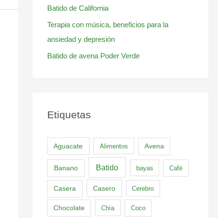
Batido de California
Terapia con música, beneficios para la
ansiedad y depresión
Batido de avena Poder Verde
Etiquetas
Aguacate
Alimentos
Avena
Batido
Banano
bayas
Café
Casero
Casera
Cerebro
Chocolate
Chía
Coco