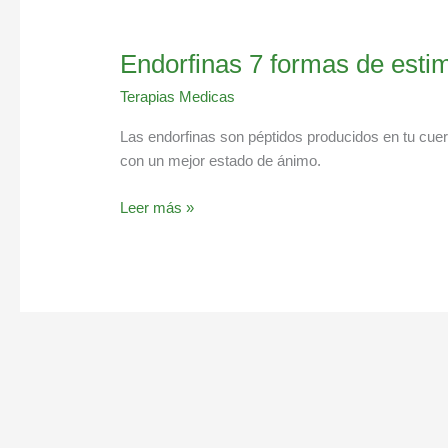
Endorfinas 7 formas de estim
Terapias Medicas
Las endorfinas son péptidos producidos en tu cue
con un mejor estado de ánimo.
Leer más »