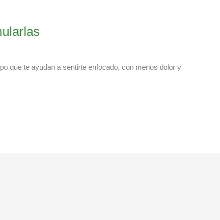
ularlas
rpo que te ayudan a sentirte enfocado, con menos dolor y