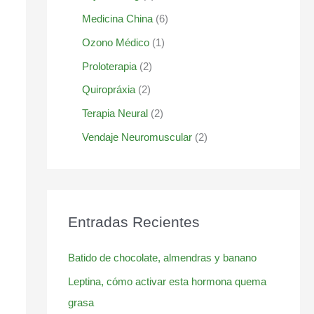
Medicina China
(6)
Ozono Médico
(1)
Proloterapia
(2)
Quiropráxia
(2)
Terapia Neural
(2)
Vendaje Neuromuscular
(2)
Entradas Recientes
Batido de chocolate, almendras y banano
Leptina, cómo activar esta hormona quema
grasa