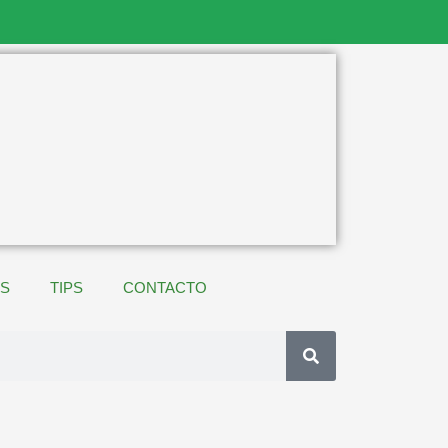
ES
TIPS
CONTACTO