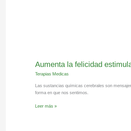
Aumenta la felicidad estimu
Terapias Medicas
Las sustancias químicas cerebrales son mensajero
forma en que nos sentimos.
Leer más »