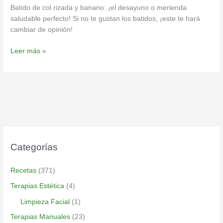
Batido de col rizada y banano: ¡el desayuno o merienda
saludable perfecto! Si no te gustan los batidos, ¡este te hará
cambiar de opinión!
Leer más »
Categorías
Recetas
(371)
Terapias Estética
(4)
Limpieza Facial
(1)
Terapias Manuales
(23)