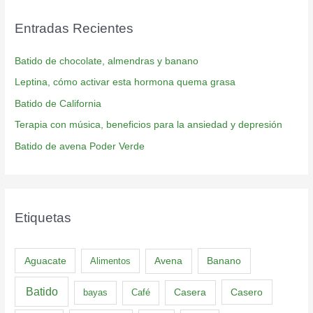
Entradas Recientes
Batido de chocolate, almendras y banano
Leptina, cómo activar esta hormona quema grasa
Batido de California
Terapia con música, beneficios para la ansiedad y depresión
Batido de avena Poder Verde
Etiquetas
Aguacate
Banano
Alimentos
Avena
Batido
Casero
bayas
Café
Casera