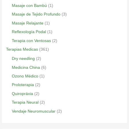
Masaje con Bambú
(1)
Masaje de Tejido Profundo
(3)
Masaje Relajante
(1)
Reflexología Podal
(1)
Terapia con Ventosas
(2)
Terapias Medicas
(361)
Dry needling
(2)
Medicina China
(6)
Ozono Médico
(1)
Proloterapia
(2)
Quiropráxia
(2)
Terapia Neural
(2)
Vendaje Neuromuscular
(2)