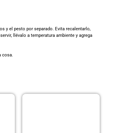
os y el pesto por separado. Evita recalentarlo,
a servir, llévalo a temperatura ambiente y agrega
a cosa.