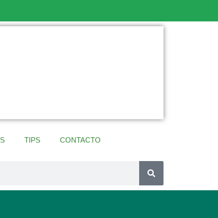
ES
TIPS
CONTACTO