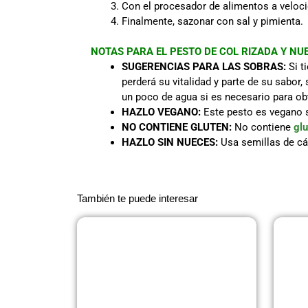
Con el procesador de alimentos a velocid
Finalmente, sazonar con sal y pimienta.
NOTAS PARA EL PESTO DE COL RIZADA Y NU
SUGERENCIAS PARA LAS SOBRAS:
Si t
perderá su vitalidad y parte de su sabor,
un poco de agua si es necesario para ob
HAZLO VEGANO:
Este pesto es vegano 
NO CONTIENE GLUTEN:
No contiene
glu
HAZLO SIN NUECES:
Usa semillas de cá
También te puede interesar