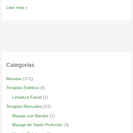
Leer más »
Categorías
Recetas
(371)
Terapias Estética
(4)
Limpieza Facial
(1)
Terapias Manuales
(23)
Masaje con Bambú
(1)
Masaje de Tejido Profundo
(3)