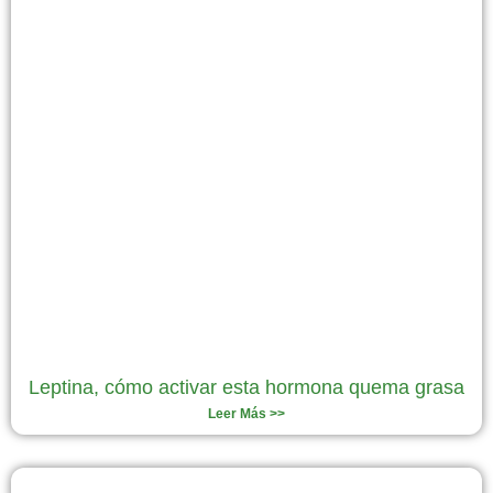
Leptina, cómo activar esta hormona quema grasa
Leer Más >>