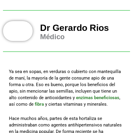
Dr Gerardo Rios
Médico
Ya sea en sopas, en verduras o cubierto con mantequilla
de maní, la mayoría de la gente consume apio de una
forma u otra. Eso es bueno, porque los beneficios del
apio, sin mencionar las semillas, incluyen que tiene un
alto contenido de antioxidantes y
enzimas beneficiosas
,
así como de
fibra
y ciertas vitaminas y minerales.
Hace muchos años, partes de esta hortaliza se
administraban como agentes antihipertensivos naturales
en la medicina popular. De forma reciente se ha