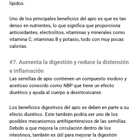
lípidos.
Uno de los principales beneficios del apio es que es tan
denso en nutrientes, lo que significa que proporciona
antioxidantes, electrolitos, vitaminas y minerales como
vitamina C, vitaminas B y potasio, todo con muy pocas
calorías.
#7. Aumenta la digestión y reduce la distensión
e inflamación
Las semillas de apio contienen un compuesto inodoro y
aceitoso conocido como NBP que tiene un efecto
diurético y ayuda al cuerpo a desintoxicarse.
Los beneficios digestivos del apio se deben en parte a su
efecto diurético. Este también podría ser uno de los
posibles mecanismos antihipertensivos de las semillas.
Debido a que mejora la circulación dentro de los
intestinos, también es útil para mejorar la digestión