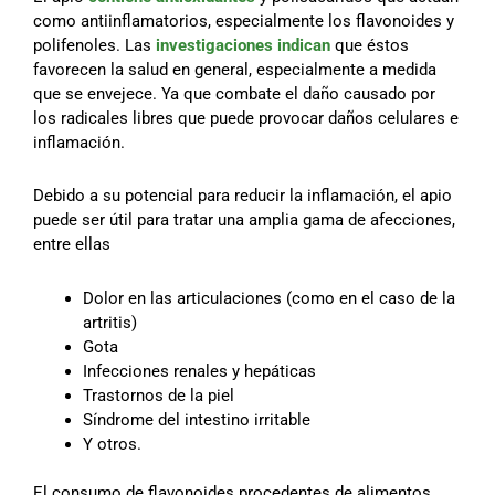
como antiinflamatorios, especialmente los flavonoides y
polifenoles. Las
investigaciones indican
que éstos
favorecen la salud en general, especialmente a medida
que se envejece. Ya que combate el daño causado por
los radicales libres que puede provocar daños celulares e
inflamación.
Debido a su potencial para reducir la inflamación, el apio
puede ser útil para tratar una amplia gama de afecciones,
entre ellas
Dolor en las articulaciones (como en el caso de la
artritis)
Gota
Infecciones renales y hepáticas
Trastornos de la piel
Síndrome del intestino irritable
Y otros.
El consumo de flavonoides procedentes de alimentos