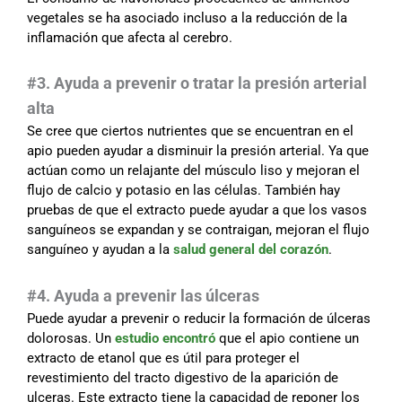
vegetales se ha asociado incluso a la reducción de la
inflamación que afecta al cerebro.
#3. Ayuda a prevenir o tratar la presión arterial
alta
Se cree que ciertos nutrientes que se encuentran en el
apio pueden ayudar a disminuir la presión arterial. Ya que
actúan como un relajante del músculo liso y mejoran el
flujo de calcio y potasio en las células. También hay
pruebas de que el extracto puede ayudar a que los vasos
sanguíneos se expandan y se contraigan, mejoran el flujo
sanguíneo y ayudan a la
salud general del corazón
.
#4. Ayuda a prevenir las úlceras
Puede ayudar a prevenir o reducir la formación de úlceras
dolorosas. Un
estudio encontró
que el apio contiene un
extracto de etanol que es útil para proteger el
revestimiento del tracto digestivo de la aparición de
ulceras. Este extracto tiene la capacidad de reponer los