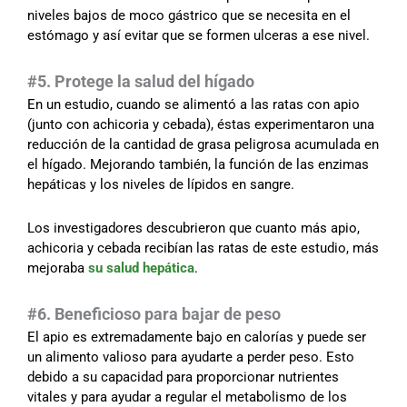
niveles bajos de moco gástrico que se necesita en el
estómago y así evitar que se formen ulceras a ese nivel.
#5. Protege la salud del hígado
En un estudio, cuando se alimentó a las ratas con apio
(junto con achicoria y cebada), éstas experimentaron una
reducción de la cantidad de grasa peligrosa acumulada en
el hígado. Mejorando también, la función de las enzimas
hepáticas y los niveles de lípidos en sangre.
Los investigadores descubrieron que cuanto más apio,
achicoria y cebada recibían las ratas de este estudio, más
mejoraba
su salud hepática
.
#6. Beneficioso para bajar de peso
El apio es extremadamente bajo en calorías y puede ser
un alimento valioso para ayudarte a perder peso. Esto
debido a su capacidad para proporcionar nutrientes
vitales y para ayudar a regular el metabolismo de los