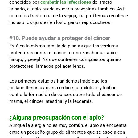
conocidos por
combatir las infecciones
del tracto
urinario, el apio puede ayudar a prevenirlas también. Así
como los trastornos de la vejiga, los problemas renales e
incluso los quistes en los órganos reproductivos.
#10. Puede ayudar a proteger del cáncer
Está en la misma familia de plantas que las verduras
protectoras contra el cáncer como zanahorias, apio,
hinojo, y perejil. Ya que contienen compuestos quimio
protectores llamados poliacetilenos.
Los primeros estudios han demostrado que los
poliacetilenos ayudan a reducir la toxicidad y luchan
contra la formación de cáncer, sobre todo el cáncer de
mama, el cáncer intestinal y la leucemia.
¿Alguna preocupación con el apio?
Aunque la alergia no es muy común, el apio se encuentra
entre un pequeño grupo de alimentos que se asocia con