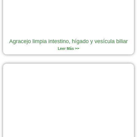
Agracejo limpia intestino, hígado y vesícula biliar
Leer Más >>