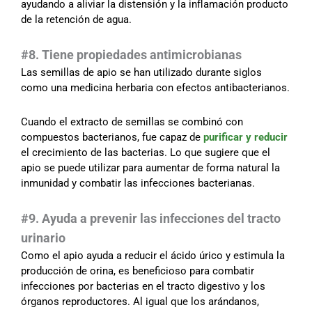
ayudando a aliviar la distensión y la inflamación producto
de la retención de agua.
#8. Tiene propiedades antimicrobianas
Las semillas de apio se han utilizado durante siglos
como una medicina herbaria con efectos antibacterianos.
Cuando el extracto de semillas se combinó con
compuestos bacterianos, fue capaz de
purificar y reducir
el crecimiento de las bacterias. Lo que sugiere que el
apio se puede utilizar para aumentar de forma natural la
inmunidad y combatir las infecciones bacterianas.
#9. Ayuda a prevenir las infecciones del tracto
urinario
Como el apio ayuda a reducir el ácido úrico y estimula la
producción de orina, es beneficioso para combatir
infecciones por bacterias en el tracto digestivo y los
órganos reproductores. Al igual que los arándanos,