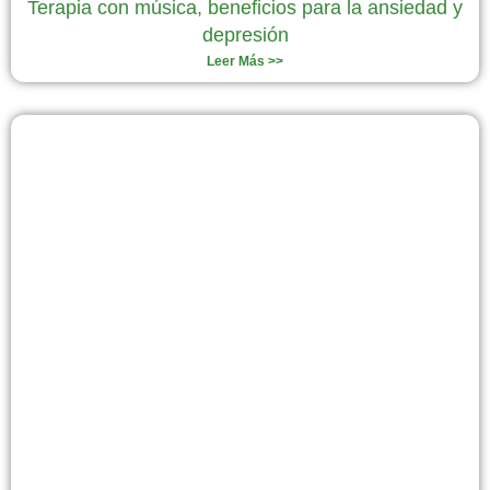
Terapia con música, beneficios para la ansiedad y
depresión
Leer Más >>