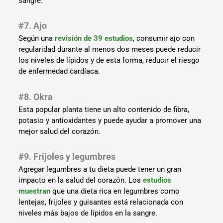
sangre.
#7. Ajo
Según una
revisión de 39 estudios
, consumir ajo con
regularidad durante al menos dos meses puede reducir
los niveles de lípidos y de esta forma, reducir el riesgo
de enfermedad cardíaca.
#8. Okra
Esta popular planta tiene un alto contenido de fibra,
potasio y antioxidantes y puede ayudar a promover una
mejor salud del corazón.
#9. Frijoles y legumbres
Agregar legumbres a tu dieta puede tener un gran
impacto en la salud del corazón. Los
estudios
muestran
que una dieta rica en legumbres como
lentejas, frijoles y guisantes está relacionada con
niveles más bajos de lípidos en la sangre.