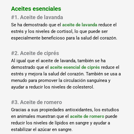
Aceites esenciales
#1. Aceite de lavanda
Se ha demostrado que el
aceite de lavanda
reduce el
estrés y los niveles de cortisol, lo que puede ser
especialmente beneficioso para la salud del corazón.
#2. Aceite de ciprés
Al igual que el aceite de lavanda, también se ha
demostrado que el
aceite esencial de ciprés
reduce el
estrés y mejora la salud del corazón. También se usa a
menudo para promover la circulación sanguínea y
ayudar a reducir los niveles de colesterol.
#3. Aceite de romero
Gracias a sus propiedades antioxidantes, los estudios
en animales muestran que el
aceite de romero
puede
reducir los niveles de lípidos en sangre y ayudar a
estabilizar el azúcar en sangre.