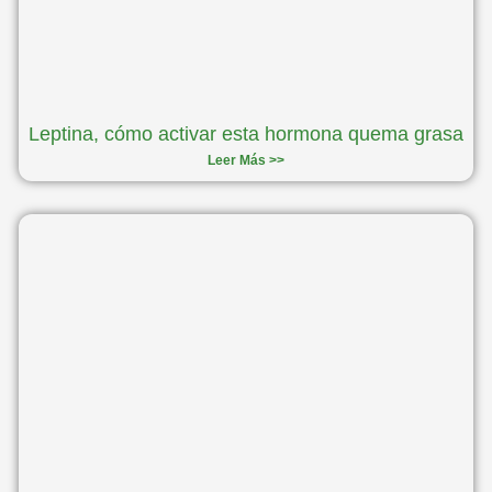
Leptina, cómo activar esta hormona quema grasa
Leer Más >>