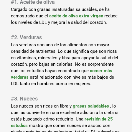
#1. Aceite de oliva
Cargado con grasas insaturadas saludables, se ha
demostrado que el
aceite de oliva extra virgen
reduce
los niveles de LDL y mejora la salud del corazón.
#2. Verduras
Las verduras son uno de los alimentos con mayor
densidad de nutrientes. Lo que significa que son ricas
en vitaminas, minerales y fibra para apoyar la salud del
corazón, pero bajas en calorías. No es sorprendente
que los estudios hayan encontrado que
comer más
verduras
está relacionado con niveles más bajos de
LDL tanto en hombres como en mujeres.
#3. Nueces
Las nueces son ricas en fibra y
grasas saludables
, lo
que las convierte en una excelente adición a la dieta si
estás buscando cómo reducirlo. Una
revisión de 25
estudios
mostró que comer nueces se asoció con