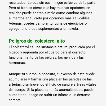
resultados rápidos sin casi ningún esfuerzo de tu parte.
Pero si bien es cierto que hay muchas opciones, en
realidad puede ser tan simple como cambiar algunos
alimentos en tu dieta por opciones más saludables.
Además, puedes cambiar tu rutina de ejercicios o
agregar uno o dos suplementos a la mezcla.
Peligros del colesterol alto
El colesterol es una sustancia natural producida por el
hígado y requerida por el cuerpo para el correcto
funcionamiento de las células, los nervios y las
hormonas.
Aunque tu cuerpo lo necesita, el exceso de este puede
acumularse y formar una placa en las paredes de las
arterias, disminuyendo el flujo de sangre a áreas vitales
del cuerpo. Si la placa continúa acumulándose, puede
aumentar el riesgo de sufrir un infarto o un derrame
cerebral.