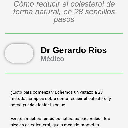
Cómo reducir el colesterol de
forma natural, en 28 sencillos
pasos
Dr Gerardo Rios
Médico
¿Listo para comenzar? Echemos un vistazo a 28
métodos simples sobre cómo reducir el colesterol y
cómo puede afectar tu salud.
Existen muchos remedios naturales para reducir los
niveles de colesterol, que a menudo prometen