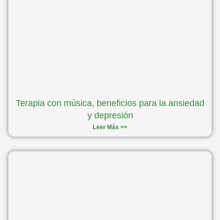
Terapia con música, beneficios para la ansiedad
y depresión
Leer Más >>