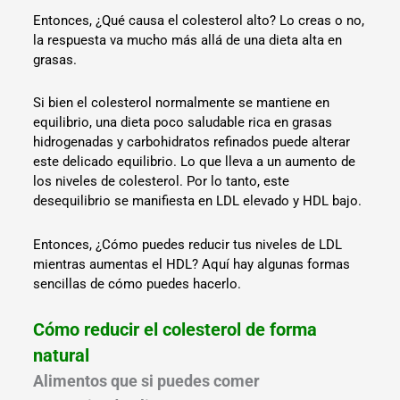
Entonces, ¿Qué causa el colesterol alto? Lo creas o no,
la respuesta va mucho más allá de una dieta alta en
grasas.
Si bien el colesterol normalmente se mantiene en
equilibrio, una dieta poco saludable rica en grasas
hidrogenadas y carbohidratos refinados puede alterar
este delicado equilibrio. Lo que lleva a un aumento de
los niveles de colesterol. Por lo tanto, este
desequilibrio se manifiesta en LDL elevado y HDL bajo.
Entonces, ¿Cómo puedes reducir tus niveles de LDL
mientras aumentas el HDL? Aquí hay algunas formas
sencillas de cómo puedes hacerlo.
Cómo reducir el colesterol de forma
natural
Alimentos que si puedes comer