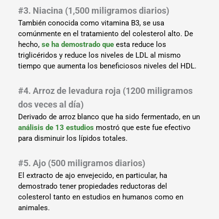
#3. Niacina (1,500 miligramos diarios)
También conocida como vitamina B3, se usa
comúnmente en el tratamiento del colesterol alto. De
hecho,
se ha demostrado que
esta reduce los
triglicéridos y reduce los niveles de LDL al mismo
tiempo que aumenta los beneficiosos niveles del HDL.
#4. Arroz de levadura roja (1200 miligramos
dos veces al día)
Derivado de arroz blanco que ha sido fermentado, en un
análisis de 13 estudios
mostró que este fue efectivo
para disminuir los lípidos totales.
#5. Ajo (500 miligramos diarios)
El extracto de ajo envejecido, en particular, ha
demostrado tener propiedades reductoras del
colesterol tanto en estudios en humanos como en
animales.