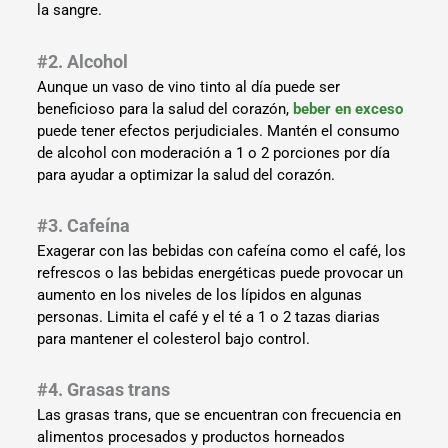
la sangre.
#2. Alcohol
Aunque un vaso de vino tinto al día puede ser
beneficioso para la salud del corazón,
beber en exceso
puede tener efectos perjudiciales. Mantén el consumo
de alcohol con moderación a 1 o 2 porciones por día
para ayudar a optimizar la salud del corazón.
#3. Cafeína
Exagerar con las bebidas con cafeína como el café, los
refrescos o las bebidas energéticas puede provocar un
aumento en los niveles de los lípidos en algunas
personas. Limita el café y el té a 1 o 2 tazas diarias
para mantener el colesterol bajo control.
#4. Grasas trans
Las grasas trans, que se encuentran con frecuencia en
alimentos procesados y productos horneados