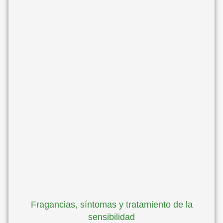
Fragancias, síntomas y tratamiento de la
sensibilidad