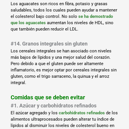
Los aguacates son ricos en fibra, potasio y grasas
saludables, todos los cuales pueden ayudar a mantener
el colesterol bajo control. No solo
se ha demostrado
que los aguacates
aumentan los niveles de HDL, sino
que también pueden reducir el LDL.
#14. Granos integrales sin gluten
Los cereales integrales se han asociado con niveles
más bajos de lípidos y una mejor salud del corazón.
Pero debido a que el gluten puede ser altamente
inflamatorio, es mejor optar por cereales integrales sin
gluten, como el trigo sarraceno, la quinua y el arroz
integral.
Comidas que se deben evitar
#1. Azúcar y carbohidratos refinados
El azúcar agregado y los
carbohidratos refinados
de los
alimentos ultraprocesados pueden alterar tu índice de
lípidos al disminuir los niveles de colesterol bueno en