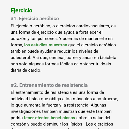
Ejercicio
#1. Ejercicio aeróbico
El ejercicio aeróbico, o ejercicios cardiovasculares, es
una forma de ejercicio que ayuda a fortalecer el
corazón y los pulmones. Y además de mantenerte en
forma,
los estudios muestran
que el ejercicio aeróbico
también puede ayudar a reducir los niveles de
colesterol. Así que, caminar, correr y andar en bicicleta
son solo algunas formas fáciles de obtener tu dosis
diaria de cardio.
#2. Entrenamiento de resistencia
El entrenamiento de resistencia es una forma de
actividad física que obliga a los músculos a contraerse,
lo que aumenta la fuerza y la resistencia. Algunas
investigaciones también muestran que este también
podría
tener efectos beneficiosos
sobre la salud del
corazón y puede disminuir los lípidos. Los ejercicios