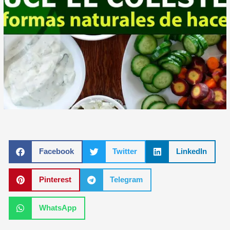
Facebook
Twitter
LinkedIn
Pinterest
Telegram
WhatsApp