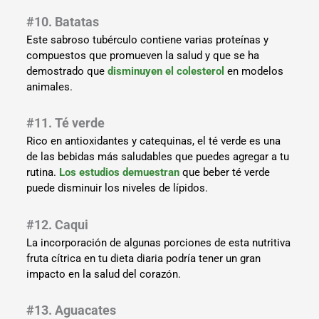
#10. Batatas
Este sabroso tubérculo contiene varias proteínas y
compuestos que promueven la salud y que se ha
demostrado que
disminuyen el colesterol
en modelos
animales.
#11. Té verde
Rico en antioxidantes y catequinas, el té verde es una
de las bebidas más saludables que puedes agregar a tu
rutina.
Los estudios demuestran
que beber té verde
puede disminuir los niveles de lípidos.
#12. Caqui
La incorporación de algunas porciones de esta nutritiva
fruta cítrica en tu dieta diaria podría tener un gran
impacto en la salud del corazón.
#13. Aguacates