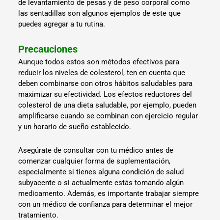
de levantamiento de pesas y de peso corporal como
las sentadillas son algunos ejemplos de este que
puedes agregar a tu rutina.
Precauciones
Aunque todos estos son métodos efectivos para
reducir los niveles de colesterol, ten en cuenta que
deben combinarse con otros hábitos saludables para
maximizar su efectividad. Los efectos reductores del
colesterol de una dieta saludable, por ejemplo, pueden
amplificarse cuando se combinan con ejercicio regular
y un horario de sueño establecido.
Asegúrate de consultar con tu médico antes de
comenzar cualquier forma de suplementación,
especialmente si tienes alguna condición de salud
subyacente o si actualmente estás tomando algún
medicamento. Además, es importante trabajar siempre
con un médico de confianza para determinar el mejor
tratamiento.