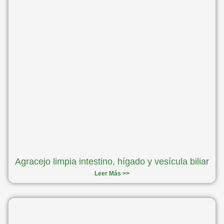
Agracejo limpia intestino, hígado y vesícula biliar
Leer Más >>