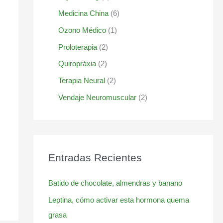
Medicina China
(6)
Ozono Médico
(1)
Proloterapia
(2)
Quiropráxia
(2)
Terapia Neural
(2)
Vendaje Neuromuscular
(2)
Entradas Recientes
Batido de chocolate, almendras y banano
Leptina, cómo activar esta hormona quema
grasa