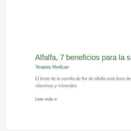
Alfalfa, 7 beneficios para la 
Terapias Medicas
El brote de la semilla de flor de alfalfa está lleno d
vitaminas y minerales
Leer más »