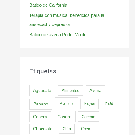
Batido de California
Terapia con música, beneficios para la
ansiedad y depresión
Batido de avena Poder Verde
Etiquetas
Aguacate
Alimentos
Avena
Batido
Banano
bayas
Café
Casero
Casera
Cerebro
Chocolate
Chía
Coco