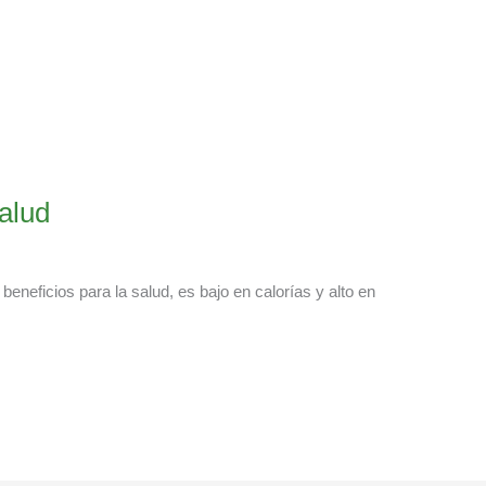
salud
e beneficios para la salud, es bajo en calorías y alto en