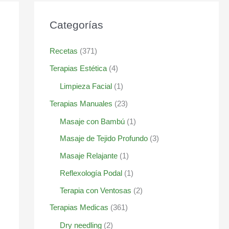
Categorías
Recetas
(371)
Terapias Estética
(4)
Limpieza Facial
(1)
Terapias Manuales
(23)
Masaje con Bambú
(1)
Masaje de Tejido Profundo
(3)
Masaje Relajante
(1)
Reflexología Podal
(1)
Terapia con Ventosas
(2)
Terapias Medicas
(361)
Dry needling
(2)