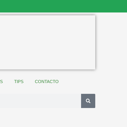
ES
TIPS
CONTACTO