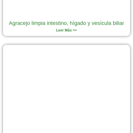
Agracejo limpia intestino, hígado y vesícula biliar
Leer Más >>