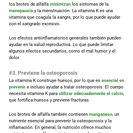
los brotes de alfalfa
minimizan
los síntomas de la
menopausia
y la menstruación. La vitamina K es una
vitamina que coagula la sangre, por lo que puede ayudar
con el sangrado excesivo.
Los efectos antiinflamatorios generales también pueden
ayudar en la salud reproductiva. Lo que puede limitar
algunos efectos secundarios, como el mal humor y el
dolor.
#3. Previene la osteoporosis
La vitamina K construye huesos, por lo que es
esencial en
prevenir
e incluso ayudar a tratar osteoporosis. El cuerpo
necesita vitamina K para
utilizar adecuadamente el calcio
,
que fortifica huesos y previene fracturas.
Los brotes de alfalfa también contienen
manganeso
, un
nutriente esencial para prevenir la osteoporosis y la
inflamación. En general, la nutrición ofrece muchos