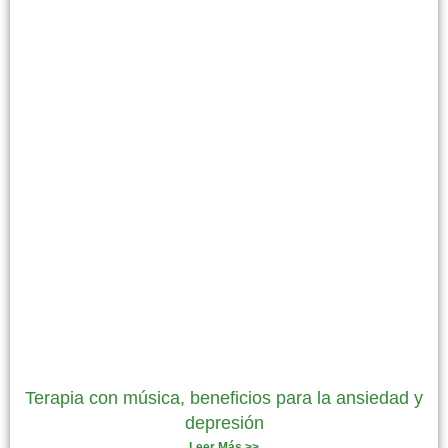
Terapia con música, beneficios para la ansiedad y
depresión
Leer Más >>