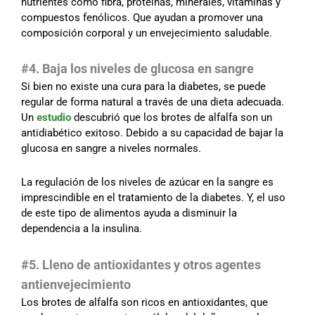
nutrientes como fibra, proteínas, minerales, vitaminas y
compuestos fenólicos. Que ayudan a promover una
composición corporal y un envejecimiento saludable.
#4. Baja los niveles de glucosa en sangre
Si bien no existe una cura para la diabetes, se puede
regular de forma natural a través de una dieta adecuada.
Un
estudio
descubrió que los brotes de alfalfa son un
antidiabético exitoso. Debido a su capacidad de bajar la
glucosa en sangre a niveles normales.
La regulación de los niveles de azúcar en la sangre es
imprescindible en el tratamiento de la diabetes. Y, el uso
de este tipo de alimentos ayuda a disminuir la
dependencia a la insulina.
#5. Lleno de antioxidantes y otros agentes
antienvejecimiento
Los brotes de alfalfa son ricos en antioxidantes, que