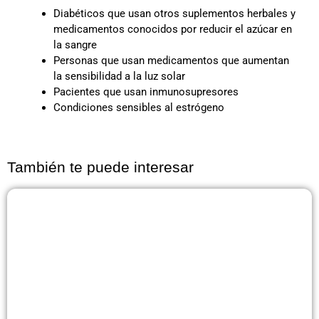
Diabéticos que usan otros suplementos herbales y
medicamentos conocidos por reducir el azúcar en
la sangre
Personas que usan medicamentos que aumentan
la sensibilidad a la luz solar
Pacientes que usan inmunosupresores
Condiciones sensibles al estrógeno
También te puede interesar
Página
Página
Página
Página
Página