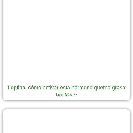
Leptina, cómo activar esta hormona quema grasa
Leer Más >>