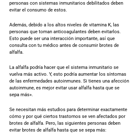
personas con sistemas inmunitarios debilitados deben
evitar el consumo de estos.
Además, debido a los altos niveles de vitamina K, las
personas que toman anticoagulantes deben evitarlos.
Esto puede ser una interacción importante, así que
consulta con tu médico antes de consumir brotes de
alfalfa.
La alfalfa podría hacer que el sistema inmunitario se
vuelva más activo. Y, esto podría aumentar los síntomas
de las enfermedades autoinmunes. Si tienes una afección
autoinmune, es mejor evitar usar alfalfa hasta que se
sepa más».
Se necesitan más estudios para determinar exactamente
cómo y por qué ciertos trastornos se ven afectados por
brotes de alfalfa. Pero, las siguientes personas deben
evitar brotes de alfalfa hasta que se sepa más: