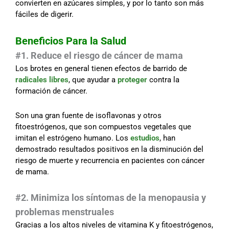
convierten en azúcares simples, y por lo tanto son más
fáciles de digerir.
Beneficios Para la Salud
#1. Reduce el riesgo de cáncer de mama
Los brotes en general tienen efectos de barrido de
radicales libres
, que ayudar a
proteger
contra la
formación de cáncer.
Son una gran fuente de isoflavonas y otros
fitoestrógenos, que son compuestos vegetales que
imitan el estrógeno humano. Los
estudios
, han
demostrado resultados positivos en la disminución del
riesgo de muerte y recurrencia en pacientes con cáncer
de mama.
#2. Minimiza los síntomas de la menopausia y
problemas menstruales
Gracias a los altos niveles de vitamina K y fitoestrógenos,