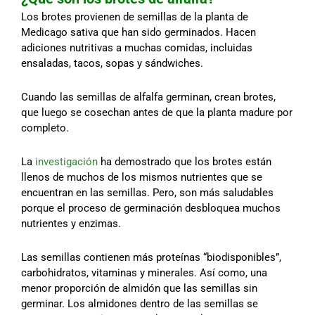
Los brotes provienen de semillas de la planta de
Medicago sativa que han sido germinados. Hacen
adiciones nutritivas a muchas comidas, incluidas
ensaladas, tacos, sopas y sándwiches.
Cuando las semillas de alfalfa germinan, crean brotes,
que luego se cosechan antes de que la planta madure por
completo.
La
investigación
ha demostrado que los brotes están
llenos de muchos de los mismos nutrientes que se
encuentran en las semillas. Pero, son más saludables
porque el proceso de germinación desbloquea muchos
nutrientes y enzimas.
Las semillas contienen más proteínas “biodisponibles”,
carbohidratos, vitaminas y minerales. Así como, una
menor proporción de almidón que las semillas sin
germinar. Los almidones dentro de las semillas se