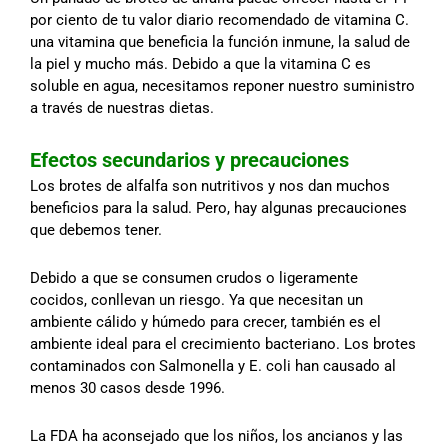
por ciento de tu valor diario recomendado de vitamina C.
una vitamina que beneficia la función inmune, la salud de
la piel y mucho más. Debido a que la vitamina C es
soluble en agua, necesitamos reponer nuestro suministro
a través de nuestras dietas.
Efectos secundarios y precauciones
Los brotes de alfalfa son nutritivos y nos dan muchos
beneficios para la salud. Pero, hay algunas precauciones
que debemos tener.
Debido a que se consumen crudos o ligeramente
cocidos, conllevan un riesgo. Ya que necesitan un
ambiente cálido y húmedo para crecer, también es el
ambiente ideal para el crecimiento bacteriano. Los brotes
contaminados con Salmonella y E. coli han causado al
menos 30 casos desde 1996.
La FDA ha aconsejado que los niños, los ancianos y las