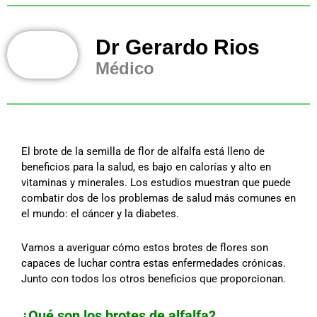
Dr Gerardo Rios
Médico
El brote de la semilla de flor de alfalfa está lleno de
beneficios para la salud, es bajo en calorías y alto en
vitaminas y minerales. Los estudios muestran que puede
combatir dos de los problemas de salud más comunes en
el mundo: el cáncer y la diabetes.
Vamos a averiguar cómo estos brotes de flores son
capaces de luchar contra estas enfermedades crónicas.
Junto con todos los otros beneficios que proporcionan.
¿Qué son los brotes de alfalfa?