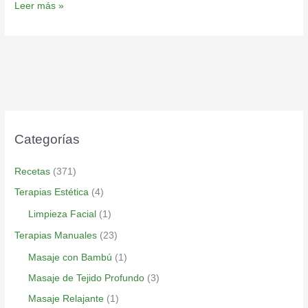
Leer más »
Categorías
Recetas
(371)
Terapias Estética
(4)
Limpieza Facial
(1)
Terapias Manuales
(23)
Masaje con Bambú
(1)
Masaje de Tejido Profundo
(3)
Masaje Relajante
(1)