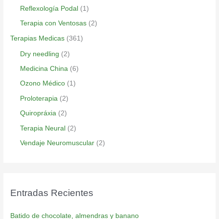
Reflexología Podal
(1)
Terapia con Ventosas
(2)
Terapias Medicas
(361)
Dry needling
(2)
Medicina China
(6)
Ozono Médico
(1)
Proloterapia
(2)
Quiropráxia
(2)
Terapia Neural
(2)
Vendaje Neuromuscular
(2)
Entradas Recientes
Batido de chocolate, almendras y banano