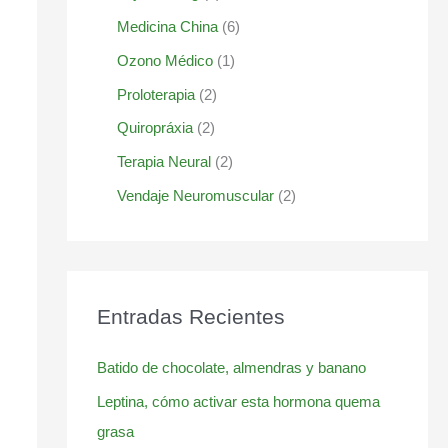
Medicina China
(6)
Ozono Médico
(1)
Proloterapia
(2)
Quiropráxia
(2)
Terapia Neural
(2)
Vendaje Neuromuscular
(2)
Entradas Recientes
Batido de chocolate, almendras y banano
Leptina, cómo activar esta hormona quema
grasa