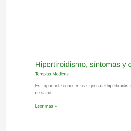
Hipertiroidismo, síntomas y
Terapias Medicas
Es importante conocer los signos del hipertiroidi
de salud.
Leer más »