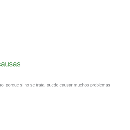
 causas
smo, porque si no se trata, puede causar muchos problemas