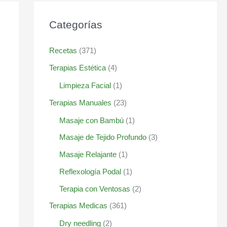
Categorías
Recetas
(371)
Terapias Estética
(4)
Limpieza Facial
(1)
Terapias Manuales
(23)
Masaje con Bambú
(1)
Masaje de Tejido Profundo
(3)
Masaje Relajante
(1)
Reflexología Podal
(1)
Terapia con Ventosas
(2)
Terapias Medicas
(361)
Dry needling
(2)