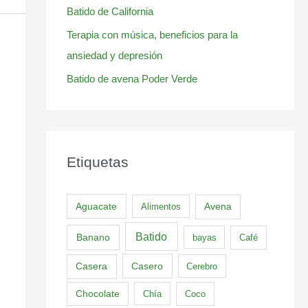
Batido de California
Terapia con música, beneficios para la
ansiedad y depresión
Batido de avena Poder Verde
Etiquetas
Aguacate
Alimentos
Avena
Batido
Banano
bayas
Café
Casero
Casera
Cerebro
Chocolate
Chía
Coco