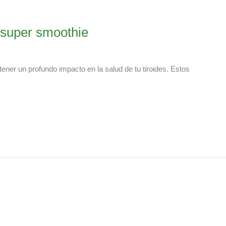
e super smoothie
ner un profundo impacto en la salud de tu tiroides. Estos