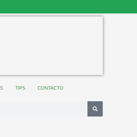
ES
TIPS
CONTACTO