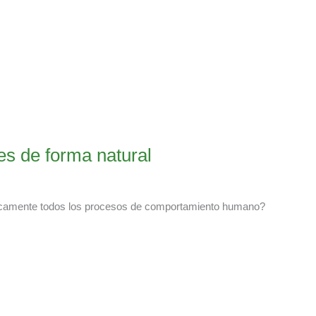
es de forma natural
ticamente todos los procesos de comportamiento humano?