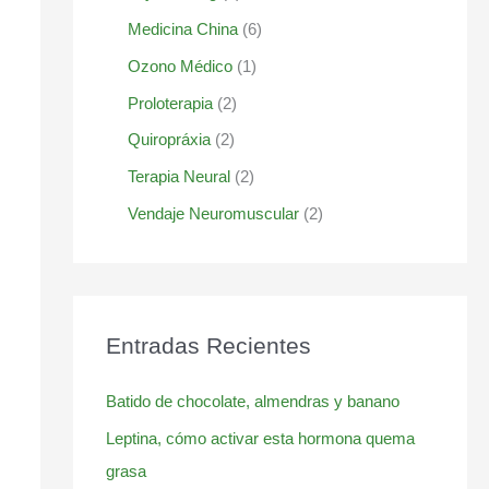
Medicina China
(6)
Ozono Médico
(1)
Proloterapia
(2)
Quiropráxia
(2)
Terapia Neural
(2)
Vendaje Neuromuscular
(2)
Entradas Recientes
Batido de chocolate, almendras y banano
Leptina, cómo activar esta hormona quema
grasa