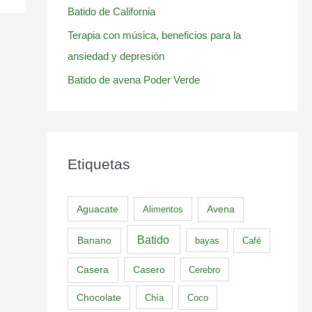
Batido de California
Terapia con música, beneficios para la
ansiedad y depresión
Batido de avena Poder Verde
Etiquetas
Aguacate
Alimentos
Avena
Batido
Banano
bayas
Café
Casero
Casera
Cerebro
Chocolate
Chía
Coco