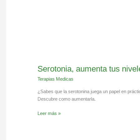
Serotonia, aumenta tus nivel
Terapias Medicas
¿Sabes que la serotonina juega un papel en prác
Descubre como aumentarla.
Leer más »