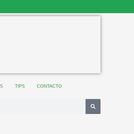
ES
TIPS
CONTACTO