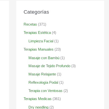
Categorías
Recetas
(371)
Terapias Estética
(4)
Limpieza Facial
(1)
Terapias Manuales
(23)
Masaje con Bambú
(1)
Masaje de Tejido Profundo
(3)
Masaje Relajante
(1)
Reflexología Podal
(1)
Terapia con Ventosas
(2)
Terapias Medicas
(361)
Dry needling
(2)