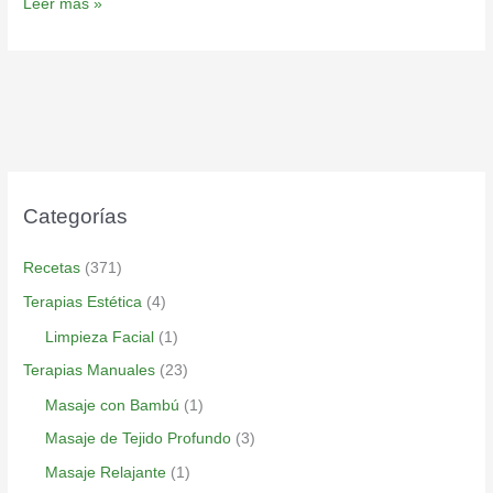
Leer más »
Categorías
Recetas
(371)
Terapias Estética
(4)
Limpieza Facial
(1)
Terapias Manuales
(23)
Masaje con Bambú
(1)
Masaje de Tejido Profundo
(3)
Masaje Relajante
(1)