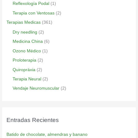
Reflexología Podal
(1)
Terapia con Ventosas
(2)
Terapias Medicas
(361)
Dry needling
(2)
Medicina China
(6)
Ozono Médico
(1)
Proloterapia
(2)
Quiropráxia
(2)
Terapia Neural
(2)
Vendaje Neuromuscular
(2)
Entradas Recientes
Batido de chocolate, almendras y banano