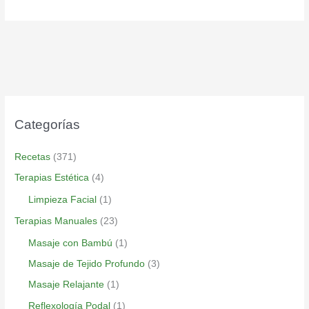
Categorías
Recetas
(371)
Terapias Estética
(4)
Limpieza Facial
(1)
Terapias Manuales
(23)
Masaje con Bambú
(1)
Masaje de Tejido Profundo
(3)
Masaje Relajante
(1)
Reflexología Podal
(1)