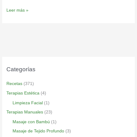
Leer más »
Categorías
Recetas
(371)
Terapias Estética
(4)
Limpieza Facial
(1)
Terapias Manuales
(23)
Masaje con Bambú
(1)
Masaje de Tejido Profundo
(3)