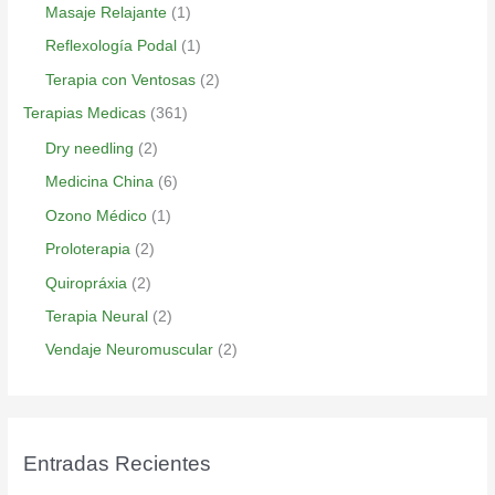
Masaje Relajante
(1)
Reflexología Podal
(1)
Terapia con Ventosas
(2)
Terapias Medicas
(361)
Dry needling
(2)
Medicina China
(6)
Ozono Médico
(1)
Proloterapia
(2)
Quiropráxia
(2)
Terapia Neural
(2)
Vendaje Neuromuscular
(2)
Entradas Recientes