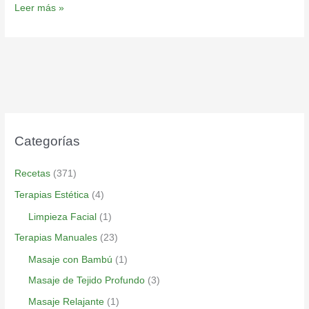
Leer más »
Categorías
Recetas
(371)
Terapias Estética
(4)
Limpieza Facial
(1)
Terapias Manuales
(23)
Masaje con Bambú
(1)
Masaje de Tejido Profundo
(3)
Masaje Relajante
(1)