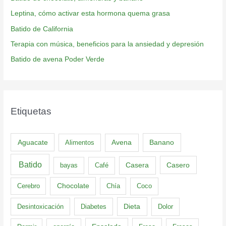
Leptina, cómo activar esta hormona quema grasa
Batido de California
Terapia con música, beneficios para la ansiedad y depresión
Batido de avena Poder Verde
Etiquetas
Aguacate
Banano
Alimentos
Avena
Batido
Casero
bayas
Café
Casera
Cerebro
Chocolate
Chía
Coco
Dieta
Desintoxicación
Diabetes
Dolor