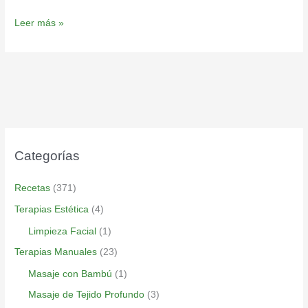
Leer más »
Categorías
Recetas
(371)
Terapias Estética
(4)
Limpieza Facial
(1)
Terapias Manuales
(23)
Masaje con Bambú
(1)
Masaje de Tejido Profundo
(3)