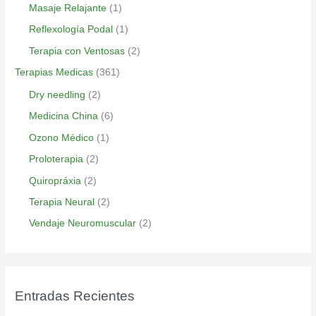
Masaje Relajante
(1)
Reflexología Podal
(1)
Terapia con Ventosas
(2)
Terapias Medicas
(361)
Dry needling
(2)
Medicina China
(6)
Ozono Médico
(1)
Proloterapia
(2)
Quiropráxia
(2)
Terapia Neural
(2)
Vendaje Neuromuscular
(2)
Entradas Recientes