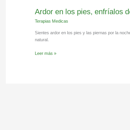
Ardor en los pies, enfríalos 
Terapias Medicas
Sientes ardor en los pies y las piernas por la noch
natural.
Leer más »