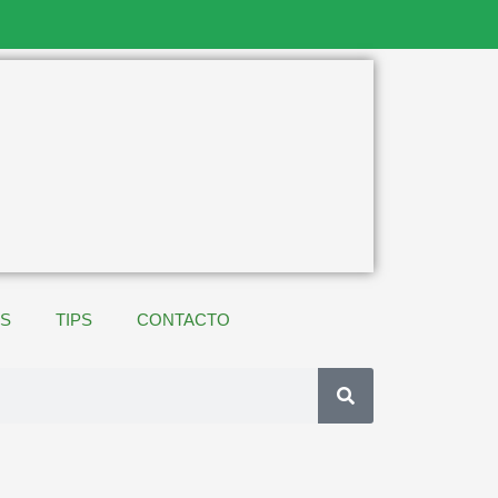
ES
TIPS
CONTACTO