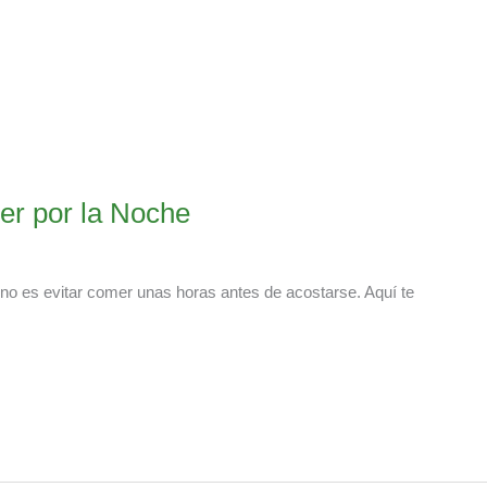
r por la Noche
uno es evitar comer unas horas antes de acostarse. Aquí te