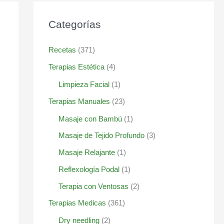
Categorías
Recetas
(371)
Terapias Estética
(4)
Limpieza Facial
(1)
Terapias Manuales
(23)
Masaje con Bambú
(1)
Masaje de Tejido Profundo
(3)
Masaje Relajante
(1)
Reflexología Podal
(1)
Terapia con Ventosas
(2)
Terapias Medicas
(361)
Dry needling
(2)