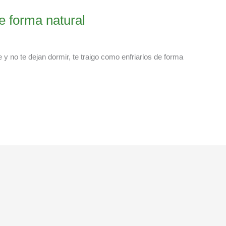
de forma natural
e y no te dejan dormir, te traigo como enfriarlos de forma