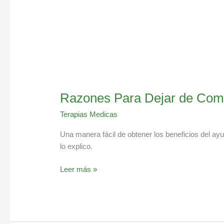
Razones Para Dejar de Come
Terapias Medicas
Una manera fácil de obtener los beneficios del ay
lo explico.
Leer más »