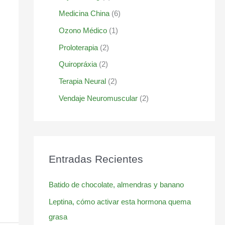
Medicina China
(6)
Ozono Médico
(1)
Proloterapia
(2)
Quiropráxia
(2)
Terapia Neural
(2)
Vendaje Neuromuscular
(2)
Entradas Recientes
Batido de chocolate, almendras y banano
Leptina, cómo activar esta hormona quema
grasa