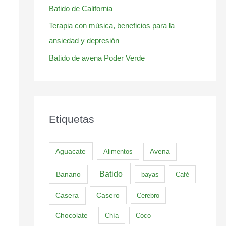
Batido de California
Terapia con música, beneficios para la
ansiedad y depresión
Batido de avena Poder Verde
Etiquetas
Aguacate
Alimentos
Avena
Batido
Banano
bayas
Café
Casero
Casera
Cerebro
Chocolate
Chía
Coco