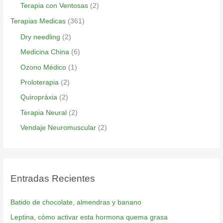
Terapia con Ventosas
(2)
Terapias Medicas
(361)
Dry needling
(2)
Medicina China
(6)
Ozono Médico
(1)
Proloterapia
(2)
Quiropráxia
(2)
Terapia Neural
(2)
Vendaje Neuromuscular
(2)
Entradas Recientes
Batido de chocolate, almendras y banano
Leptina, cómo activar esta hormona quema grasa