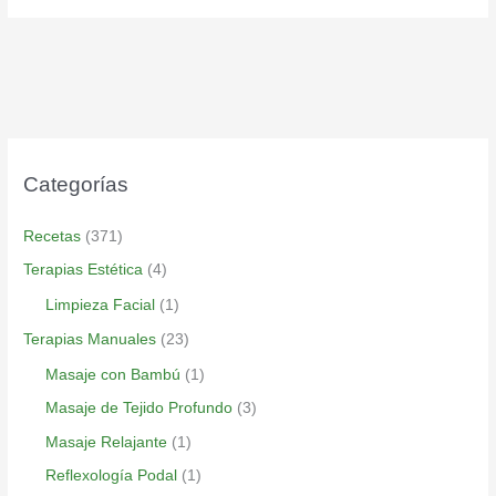
Categorías
Recetas
(371)
Terapias Estética
(4)
Limpieza Facial
(1)
Terapias Manuales
(23)
Masaje con Bambú
(1)
Masaje de Tejido Profundo
(3)
Masaje Relajante
(1)
Reflexología Podal
(1)