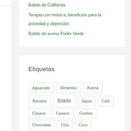
Batido de California
Terapia con música, beneficios para la
ansiedad y depresión
Batido de avena Poder Verde
Etiquetas
Aguacate
Alimentos
Avena
Batido
Banano
bayas
Café
Casero
Casera
Cerebro
Chocolate
Chía
Coco