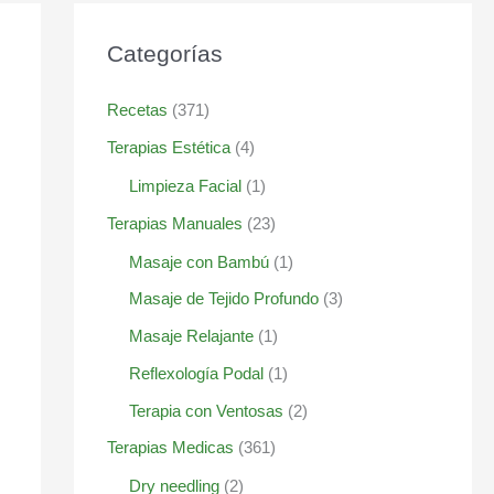
Categorías
Recetas
(371)
Terapias Estética
(4)
Limpieza Facial
(1)
Terapias Manuales
(23)
Masaje con Bambú
(1)
Masaje de Tejido Profundo
(3)
Masaje Relajante
(1)
Reflexología Podal
(1)
Terapia con Ventosas
(2)
Terapias Medicas
(361)
Dry needling
(2)