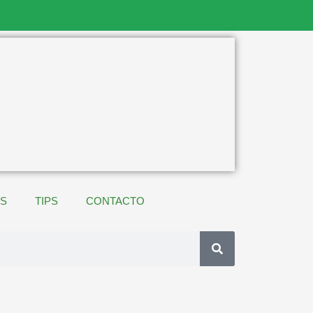
ES
TIPS
CONTACTO