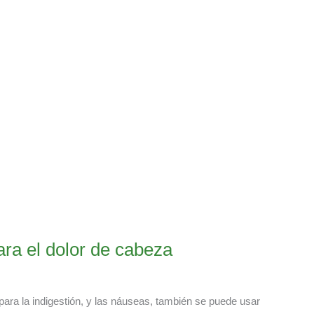
para el dolor de cabeza
para la indigestión, y las náuseas, también se puede usar