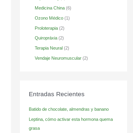
Medicina China
(6)
Ozono Médico
(1)
Proloterapia
(2)
Quiropráxia
(2)
Terapia Neural
(2)
Vendaje Neuromuscular
(2)
Entradas Recientes
Batido de chocolate, almendras y banano
Leptina, cómo activar esta hormona quema
grasa