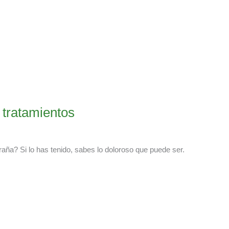
 tratamientos
aña? Si lo has tenido, sabes lo doloroso que puede ser.