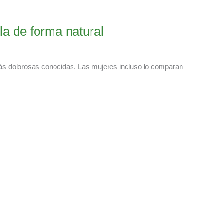
la de forma natural
más dolorosas conocidas. Las mujeres incluso lo comparan