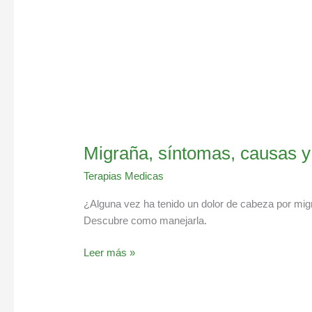
Migraña, síntomas, causas y
Terapias Medicas
¿Alguna vez ha tenido un dolor de cabeza por migr
Descubre como manejarla.
Leer más »