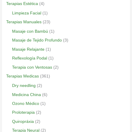
Terapias Estética
(4)
Limpieza Facial
(1)
Terapias Manuales
(23)
Masaje con Bambú
(1)
Masaje de Tejido Profundo
(3)
Masaje Relajante
(1)
Reflexología Podal
(1)
Terapia con Ventosas
(2)
Terapias Medicas
(361)
Dry needling
(2)
Medicina China
(6)
Ozono Médico
(1)
Proloterapia
(2)
Quiropráxia
(2)
Terapia Neural
(2)