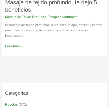
Masaje de tejido profundo, te dejo 5
beneficios
Masaje de Tejido Profundo
,
Terapias Manuales
El masaje de tejido profundo, sirve para relajar, estirar y liberar
músculos contraídos, te muestro los 5 beneficios más
importantes.
Leer más »
Categorías
Recetas
(371)