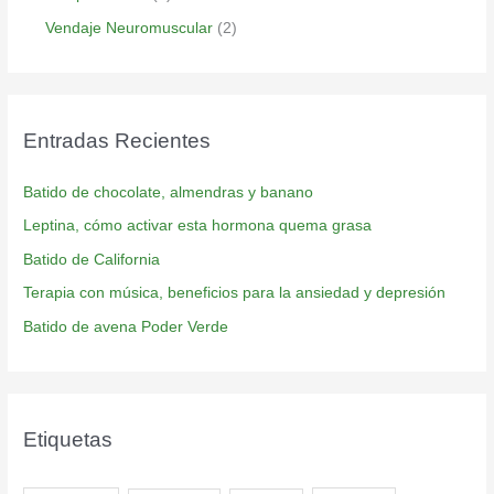
Vendaje Neuromuscular
(2)
Entradas Recientes
Batido de chocolate, almendras y banano
Leptina, cómo activar esta hormona quema grasa
Batido de California
Terapia con música, beneficios para la ansiedad y depresión
Batido de avena Poder Verde
Etiquetas