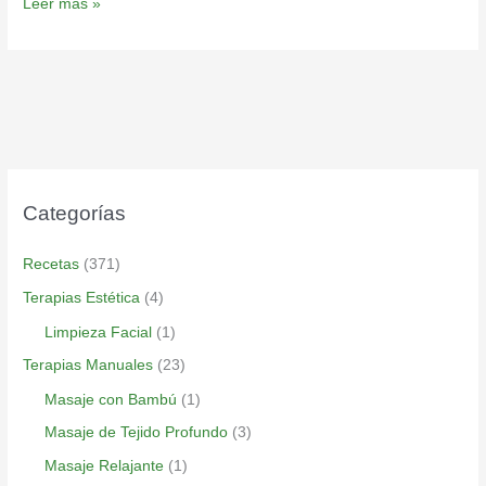
Leer más »
Categorías
Recetas
(371)
Terapias Estética
(4)
Limpieza Facial
(1)
Terapias Manuales
(23)
Masaje con Bambú
(1)
Masaje de Tejido Profundo
(3)
Masaje Relajante
(1)