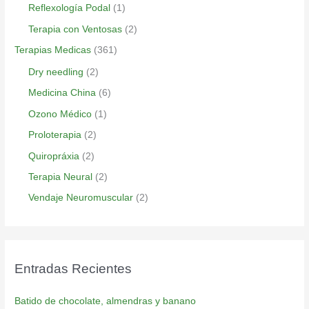
Reflexología Podal
(1)
Terapia con Ventosas
(2)
Terapias Medicas
(361)
Dry needling
(2)
Medicina China
(6)
Ozono Médico
(1)
Proloterapia
(2)
Quiropráxia
(2)
Terapia Neural
(2)
Vendaje Neuromuscular
(2)
Entradas Recientes
Batido de chocolate, almendras y banano