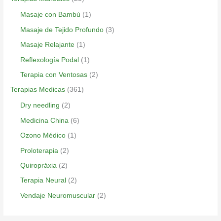
Masaje con Bambú
(1)
Masaje de Tejido Profundo
(3)
Masaje Relajante
(1)
Reflexología Podal
(1)
Terapia con Ventosas
(2)
Terapias Medicas
(361)
Dry needling
(2)
Medicina China
(6)
Ozono Médico
(1)
Proloterapia
(2)
Quiropráxia
(2)
Terapia Neural
(2)
Vendaje Neuromuscular
(2)