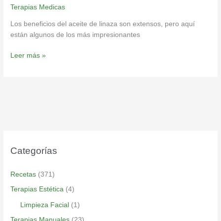
Terapias Medicas
Los beneficios del aceite de linaza son extensos, pero aquí
están algunos de los más impresionantes
Leer más »
Categorías
Recetas
(371)
Terapias Estética
(4)
Limpieza Facial
(1)
Terapias Manuales
(23)