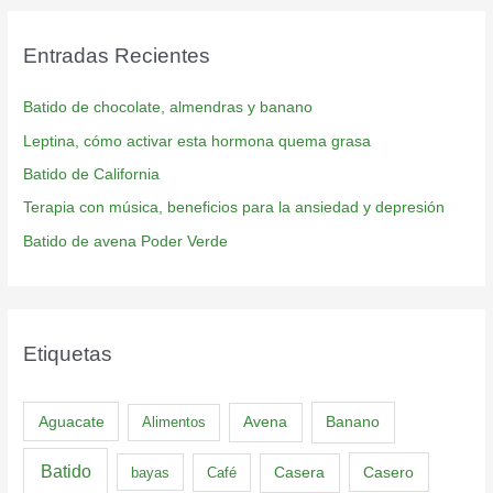
Entradas Recientes
Batido de chocolate, almendras y banano
Leptina, cómo activar esta hormona quema grasa
Batido de California
Terapia con música, beneficios para la ansiedad y depresión
Batido de avena Poder Verde
Etiquetas
Aguacate
Banano
Alimentos
Avena
Batido
Casero
bayas
Café
Casera