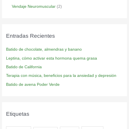
Vendaje Neuromuscular
(2)
Entradas Recientes
Batido de chocolate, almendras y banano
Leptina, cómo activar esta hormona quema grasa
Batido de California
Terapia con música, beneficios para la ansiedad y depresión
Batido de avena Poder Verde
Etiquetas