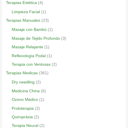
Terapias Estética
(4)
Limpieza Facial
(1)
Terapias Manuales
(23)
Masaje con Bambú
(1)
Masaje de Tejido Profundo
(3)
Masaje Relajante
(1)
Reflexología Podal
(1)
Terapia con Ventosas
(2)
Terapias Medicas
(361)
Dry needling
(2)
Medicina China
(6)
Ozono Médico
(1)
Proloterapia
(2)
Quiropráxia
(2)
Terapia Neural
(2)