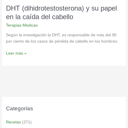
DHT (dihidrotestosterona) y su papel
en la caída del cabello
Terapias Medicas
Según la investigación la DHT, es responsable de más del 95
por ciento de los casos de pérdida de cabello en los hombres.
Leer más »
Categorías
Recetas
(371)