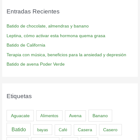
Entradas Recientes
Batido de chocolate, almendras y banano
Leptina, cómo activar esta hormona quema grasa
Batido de California
Terapia con música, beneficios para la ansiedad y depresión
Batido de avena Poder Verde
Etiquetas
Aguacate
Banano
Alimentos
Avena
Batido
Casero
bayas
Café
Casera