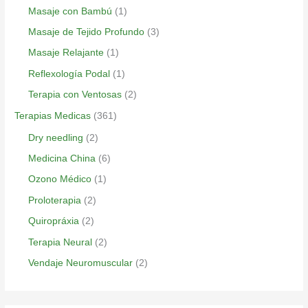
Masaje con Bambú
(1)
Masaje de Tejido Profundo
(3)
Masaje Relajante
(1)
Reflexología Podal
(1)
Terapia con Ventosas
(2)
Terapias Medicas
(361)
Dry needling
(2)
Medicina China
(6)
Ozono Médico
(1)
Proloterapia
(2)
Quiropráxia
(2)
Terapia Neural
(2)
Vendaje Neuromuscular
(2)