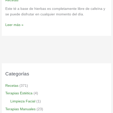
Recetas
Este té a base de hierbas es completamente libre de cafeína y
se puede disfrutar en cualquier momento del día.
Leer más »
Categorías
Recetas
(371)
Terapias Estética
(4)
Limpieza Facial
(1)
Terapias Manuales
(23)