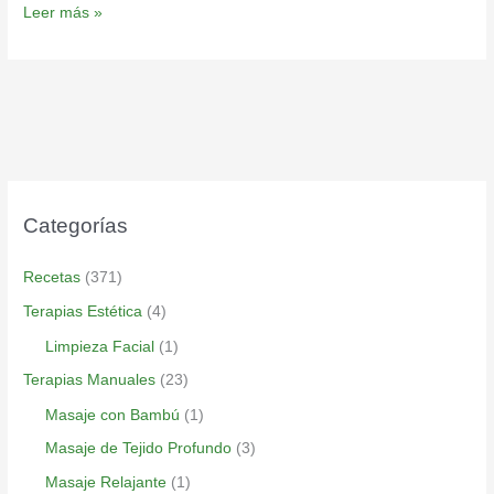
Leer más »
Categorías
Recetas
(371)
Terapias Estética
(4)
Limpieza Facial
(1)
Terapias Manuales
(23)
Masaje con Bambú
(1)
Masaje de Tejido Profundo
(3)
Masaje Relajante
(1)