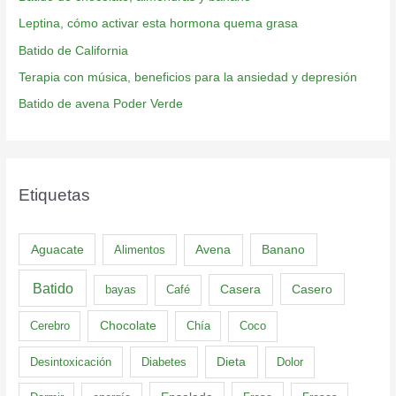
Leptina, cómo activar esta hormona quema grasa
Batido de California
Terapia con música, beneficios para la ansiedad y depresión
Batido de avena Poder Verde
Etiquetas
Aguacate
Banano
Alimentos
Avena
Batido
Casero
bayas
Café
Casera
Cerebro
Chocolate
Chía
Coco
Dieta
Desintoxicación
Diabetes
Dolor