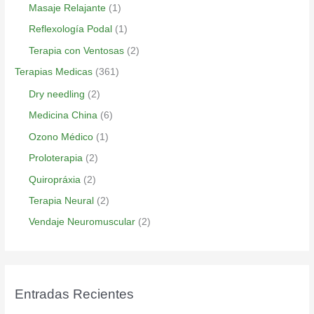
Masaje Relajante
(1)
Reflexología Podal
(1)
Terapia con Ventosas
(2)
Terapias Medicas
(361)
Dry needling
(2)
Medicina China
(6)
Ozono Médico
(1)
Proloterapia
(2)
Quiropráxia
(2)
Terapia Neural
(2)
Vendaje Neuromuscular
(2)
Entradas Recientes