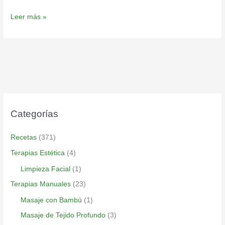
Leer más »
Categorías
Recetas
(371)
Terapias Estética
(4)
Limpieza Facial
(1)
Terapias Manuales
(23)
Masaje con Bambú
(1)
Masaje de Tejido Profundo
(3)