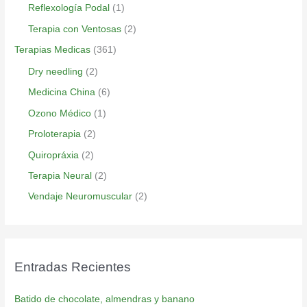
Reflexología Podal
(1)
Terapia con Ventosas
(2)
Terapias Medicas
(361)
Dry needling
(2)
Medicina China
(6)
Ozono Médico
(1)
Proloterapia
(2)
Quiropráxia
(2)
Terapia Neural
(2)
Vendaje Neuromuscular
(2)
Entradas Recientes
Batido de chocolate, almendras y banano