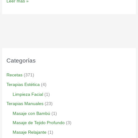
Leer más »
Categorías
Recetas
(371)
Terapias Estética
(4)
Limpieza Facial
(1)
Terapias Manuales
(23)
Masaje con Bambú
(1)
Masaje de Tejido Profundo
(3)
Masaje Relajante
(1)