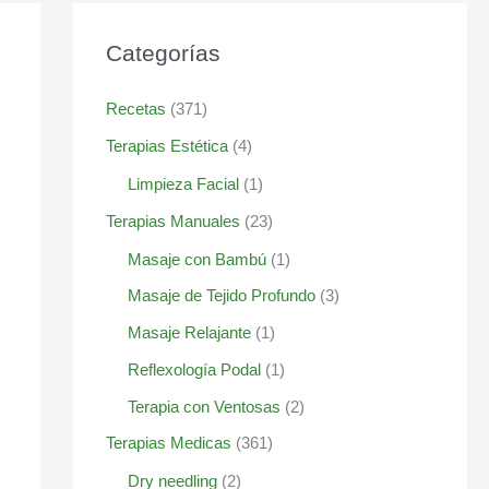
Categorías
Recetas
(371)
Terapias Estética
(4)
Limpieza Facial
(1)
Terapias Manuales
(23)
Masaje con Bambú
(1)
Masaje de Tejido Profundo
(3)
Masaje Relajante
(1)
Reflexología Podal
(1)
Terapia con Ventosas
(2)
Terapias Medicas
(361)
Dry needling
(2)