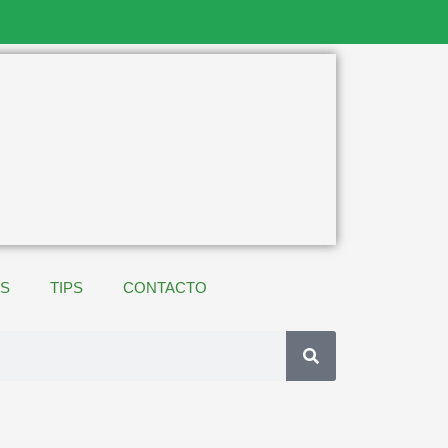
ES
TIPS
CONTACTO