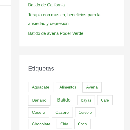
Batido de California
Terapia con música, beneficios para la
ansiedad y depresión
Batido de avena Poder Verde
Etiquetas
Aguacate
Alimentos
Avena
Batido
Banano
bayas
Café
Casero
Casera
Cerebro
Chocolate
Chía
Coco