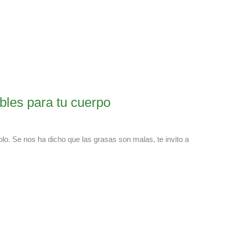
bles para tu cuerpo
lo. Se nos ha dicho que las grasas son malas, te invito a