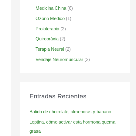
Medicina China
(6)
Ozono Médico
(1)
Proloterapia
(2)
Quiropráxia
(2)
Terapia Neural
(2)
Vendaje Neuromuscular
(2)
Entradas Recientes
Batido de chocolate, almendras y banano
Leptina, cómo activar esta hormona quema
grasa