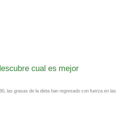
 descubre cual es mejor
, las grasas de la dieta han regresado con fuerza en las