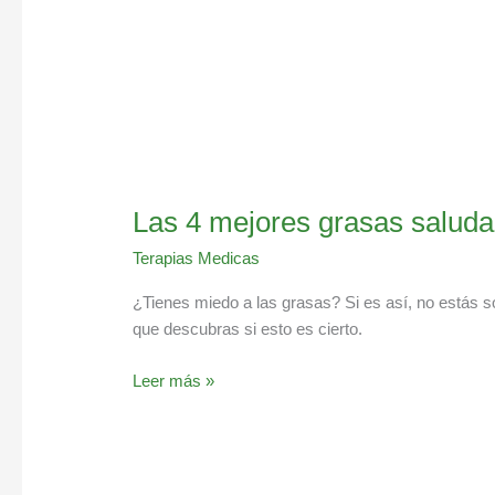
Las 4 mejores grasas saluda
Terapias Medicas
¿Tienes miedo a las grasas? Si es así, no estás so
que descubras si esto es cierto.
Leer más »