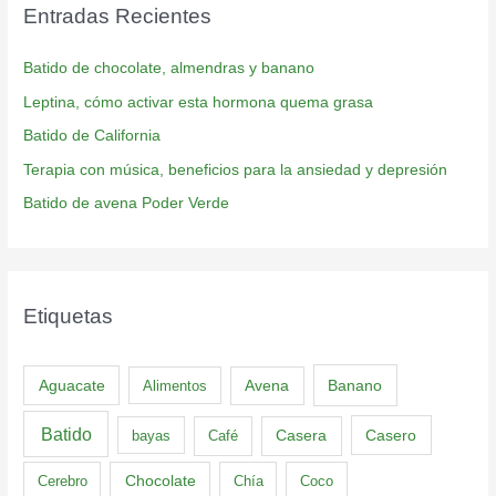
Entradas Recientes
Batido de chocolate, almendras y banano
Leptina, cómo activar esta hormona quema grasa
Batido de California
Terapia con música, beneficios para la ansiedad y depresión
Batido de avena Poder Verde
Etiquetas
Aguacate
Banano
Alimentos
Avena
Batido
Casero
bayas
Café
Casera
Cerebro
Chocolate
Chía
Coco