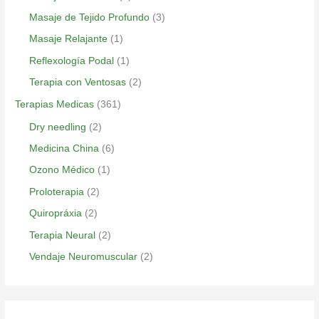
Masaje de Tejido Profundo
(3)
Masaje Relajante
(1)
Reflexología Podal
(1)
Terapia con Ventosas
(2)
Terapias Medicas
(361)
Dry needling
(2)
Medicina China
(6)
Ozono Médico
(1)
Proloterapia
(2)
Quiropráxia
(2)
Terapia Neural
(2)
Vendaje Neuromuscular
(2)