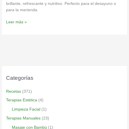
brillante, refrescante y nutritivo. Perfecto para el desayuno o
para la merienda.
Leer más »
Categorías
Recetas
(371)
Terapias Estética
(4)
Limpieza Facial
(1)
Terapias Manuales
(23)
Masaje con Bambú
(1)