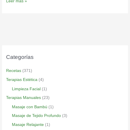
Leer más »
Categorías
Recetas
(371)
Terapias Estética
(4)
Limpieza Facial
(1)
Terapias Manuales
(23)
Masaje con Bambú
(1)
Masaje de Tejido Profundo
(3)
Masaje Relajante
(1)