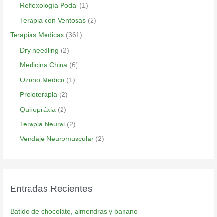
Reflexología Podal
(1)
Terapia con Ventosas
(2)
Terapias Medicas
(361)
Dry needling
(2)
Medicina China
(6)
Ozono Médico
(1)
Proloterapia
(2)
Quiropráxia
(2)
Terapia Neural
(2)
Vendaje Neuromuscular
(2)
Entradas Recientes
Batido de chocolate, almendras y banano