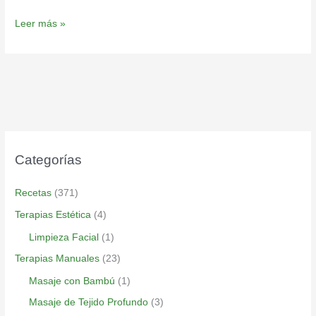
Leer más »
Categorías
Recetas
(371)
Terapias Estética
(4)
Limpieza Facial
(1)
Terapias Manuales
(23)
Masaje con Bambú
(1)
Masaje de Tejido Profundo
(3)