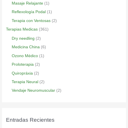
Masaje Relajante
(1)
Reflexología Podal
(1)
Terapia con Ventosas
(2)
Terapias Medicas
(361)
Dry needling
(2)
Medicina China
(6)
Ozono Médico
(1)
Proloterapia
(2)
Quiropráxia
(2)
Terapia Neural
(2)
Vendaje Neuromuscular
(2)
Entradas Recientes