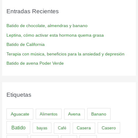
Entradas Recientes
Batido de chocolate, almendras y banano
Leptina, cómo activar esta hormona quema grasa
Batido de California
Terapia con música, beneficios para la ansiedad y depresión
Batido de avena Poder Verde
Etiquetas
Aguacate
Banano
Alimentos
Avena
Batido
Casero
bayas
Café
Casera