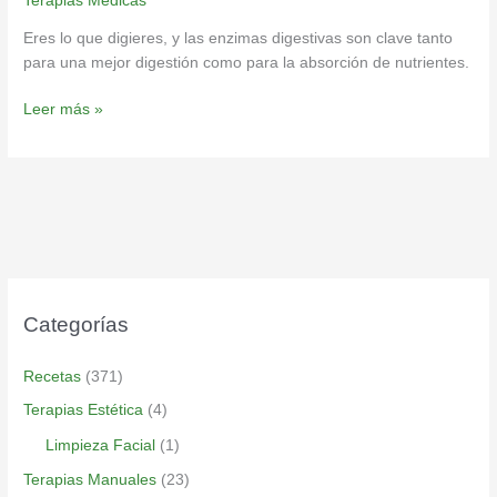
Terapias Medicas
Eres lo que digieres, y las enzimas digestivas son clave tanto
para una mejor digestión como para la absorción de nutrientes.
Leer más »
Categorías
Recetas
(371)
Terapias Estética
(4)
Limpieza Facial
(1)
Terapias Manuales
(23)