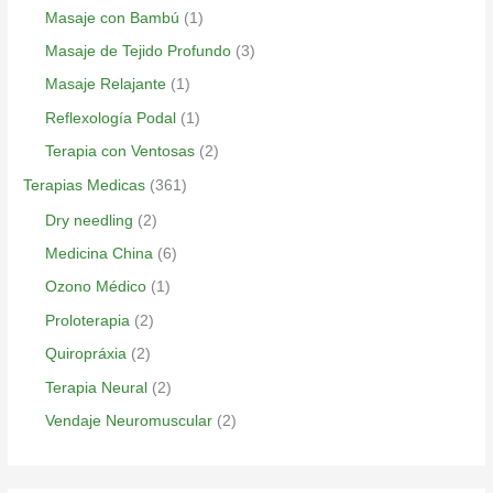
Masaje con Bambú
(1)
Masaje de Tejido Profundo
(3)
Masaje Relajante
(1)
Reflexología Podal
(1)
Terapia con Ventosas
(2)
Terapias Medicas
(361)
Dry needling
(2)
Medicina China
(6)
Ozono Médico
(1)
Proloterapia
(2)
Quiropráxia
(2)
Terapia Neural
(2)
Vendaje Neuromuscular
(2)