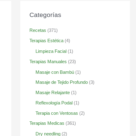
Categorías
Recetas
(371)
Terapias Estética
(4)
Limpieza Facial
(1)
Terapias Manuales
(23)
Masaje con Bambú
(1)
Masaje de Tejido Profundo
(3)
Masaje Relajante
(1)
Reflexología Podal
(1)
Terapia con Ventosas
(2)
Terapias Medicas
(361)
Dry needling
(2)