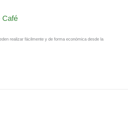
 Café
eden realizar fácilmente y de forma económica desde la