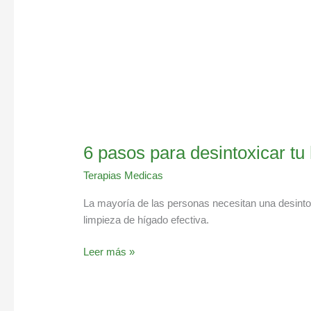
6 pasos para desintoxicar tu
Terapias Medicas
La mayoría de las personas necesitan una desintox
limpieza de hígado efectiva.
Leer más »