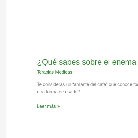
¿Qué sabes sobre el enema 
Terapias Medicas
Te consideras un “amante del café” que conoce tod
otra forma de usarlo?
Leer más »