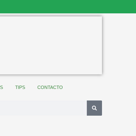
ES
TIPS
CONTACTO