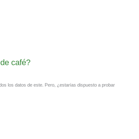
de café?
os los datos de este. Pero, ¿estarías dispuesto a probar