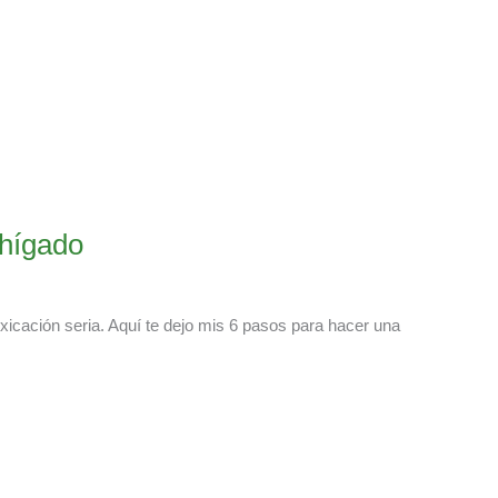
 hígado
icación seria. Aquí te dejo mis 6 pasos para hacer una