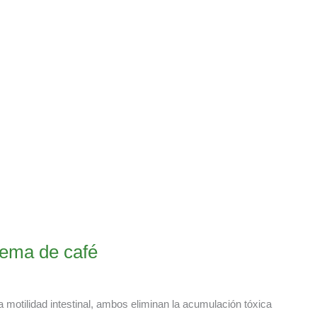
nema de café
 motilidad intestinal, ambos eliminan la acumulación tóxica