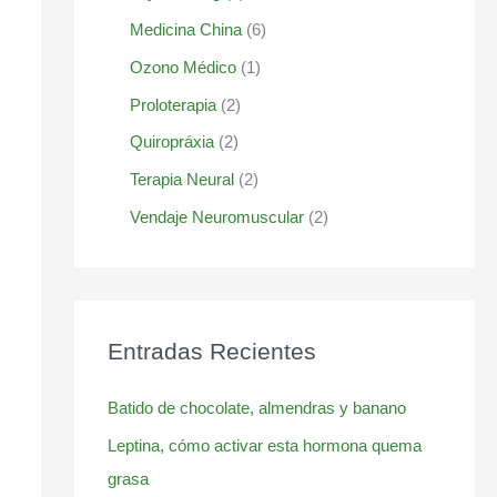
Medicina China
(6)
Ozono Médico
(1)
Proloterapia
(2)
Quiropráxia
(2)
Terapia Neural
(2)
Vendaje Neuromuscular
(2)
Entradas Recientes
Batido de chocolate, almendras y banano
Leptina, cómo activar esta hormona quema
grasa