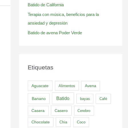
Batido de California
Terapia con música, beneficios para la
ansiedad y depresión
Batido de avena Poder Verde
Etiquetas
Aguacate
Alimentos
Avena
Batido
Banano
bayas
Café
Casero
Casera
Cerebro
Chocolate
Chía
Coco