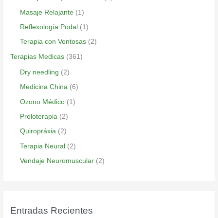
Masaje Relajante
(1)
Reflexología Podal
(1)
Terapia con Ventosas
(2)
Terapias Medicas
(361)
Dry needling
(2)
Medicina China
(6)
Ozono Médico
(1)
Proloterapia
(2)
Quiropráxia
(2)
Terapia Neural
(2)
Vendaje Neuromuscular
(2)
Entradas Recientes