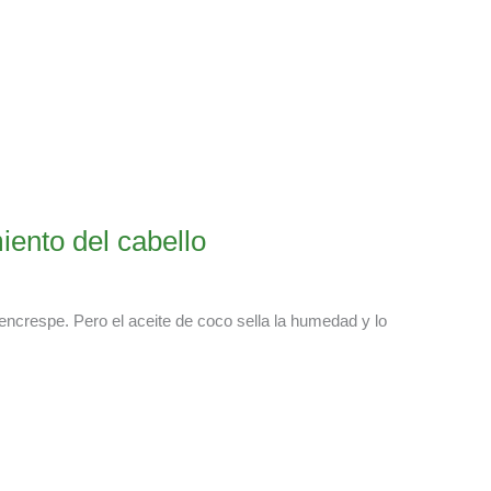
iento del cabello
encrespe. Pero el aceite de coco sella la humedad y lo