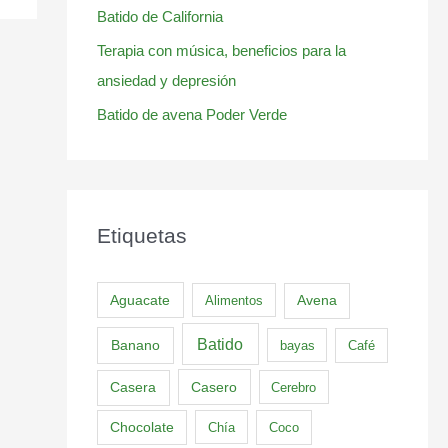
Batido de California
Terapia con música, beneficios para la
ansiedad y depresión
Batido de avena Poder Verde
Etiquetas
Aguacate
Alimentos
Avena
Batido
Banano
bayas
Café
Casero
Casera
Cerebro
Chocolate
Chía
Coco