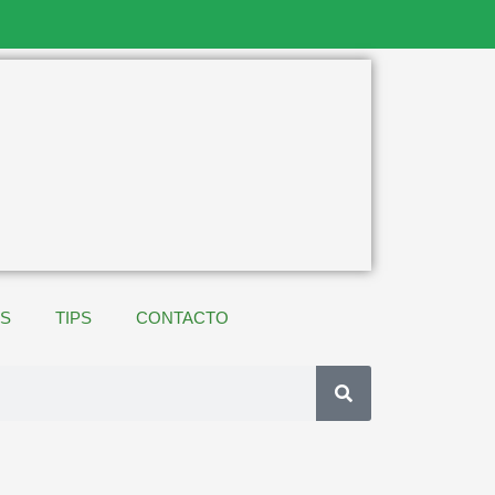
ES
TIPS
CONTACTO