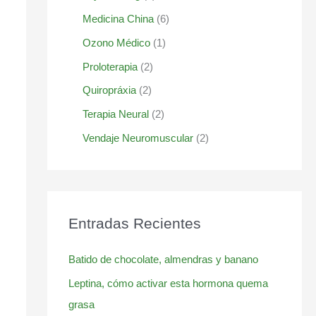
Medicina China
(6)
Ozono Médico
(1)
Proloterapia
(2)
Quiropráxia
(2)
Terapia Neural
(2)
Vendaje Neuromuscular
(2)
Entradas Recientes
Batido de chocolate, almendras y banano
Leptina, cómo activar esta hormona quema
grasa