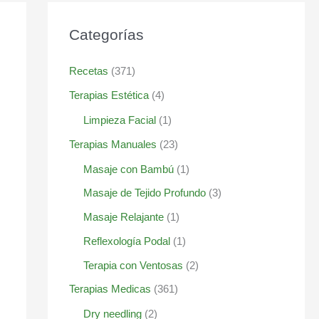
Categorías
Recetas
(371)
Terapias Estética
(4)
Limpieza Facial
(1)
Terapias Manuales
(23)
Masaje con Bambú
(1)
Masaje de Tejido Profundo
(3)
Masaje Relajante
(1)
Reflexología Podal
(1)
Terapia con Ventosas
(2)
Terapias Medicas
(361)
Dry needling
(2)