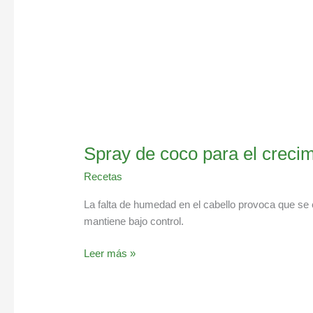
Spray de coco para el crecim
Recetas
La falta de humedad en el cabello provoca que se 
mantiene bajo control.
Leer más »