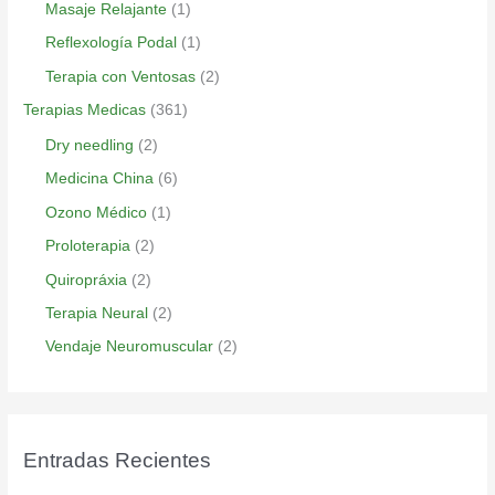
Masaje Relajante
(1)
Reflexología Podal
(1)
Terapia con Ventosas
(2)
Terapias Medicas
(361)
Dry needling
(2)
Medicina China
(6)
Ozono Médico
(1)
Proloterapia
(2)
Quiropráxia
(2)
Terapia Neural
(2)
Vendaje Neuromuscular
(2)
Entradas Recientes