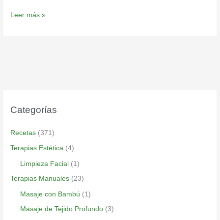
Leer más »
Categorías
Recetas
(371)
Terapias Estética
(4)
Limpieza Facial
(1)
Terapias Manuales
(23)
Masaje con Bambú
(1)
Masaje de Tejido Profundo
(3)