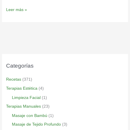
Leer más »
Categorías
Recetas
(371)
Terapias Estética
(4)
Limpieza Facial
(1)
Terapias Manuales
(23)
Masaje con Bambú
(1)
Masaje de Tejido Profundo
(3)