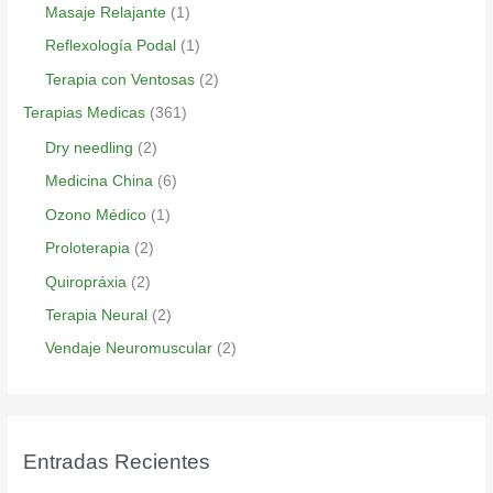
Masaje Relajante
(1)
Reflexología Podal
(1)
Terapia con Ventosas
(2)
Terapias Medicas
(361)
Dry needling
(2)
Medicina China
(6)
Ozono Médico
(1)
Proloterapia
(2)
Quiropráxia
(2)
Terapia Neural
(2)
Vendaje Neuromuscular
(2)
Entradas Recientes