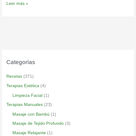
Leer más »
Categorías
Recetas
(371)
Terapias Estética
(4)
Limpieza Facial
(1)
Terapias Manuales
(23)
Masaje con Bambú
(1)
Masaje de Tejido Profundo
(3)
Masaje Relajante
(1)