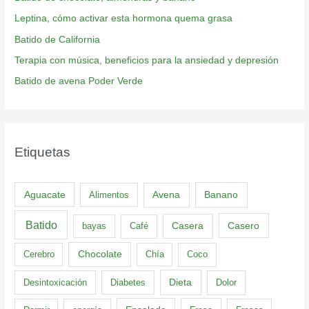
Leptina, cómo activar esta hormona quema grasa
Batido de California
Terapia con música, beneficios para la ansiedad y depresión
Batido de avena Poder Verde
Etiquetas
Aguacate
Banano
Alimentos
Avena
Batido
Casero
bayas
Café
Casera
Cerebro
Chocolate
Chía
Coco
Dieta
Desintoxicación
Diabetes
Dolor