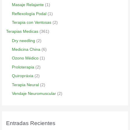
Masaje Relajante
(1)
Reflexología Podal
(1)
Terapia con Ventosas
(2)
Terapias Medicas
(361)
Dry needling
(2)
Medicina China
(6)
Ozono Médico
(1)
Proloterapia
(2)
Quiropráxia
(2)
Terapia Neural
(2)
Vendaje Neuromuscular
(2)
Entradas Recientes