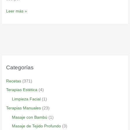
Leer más »
Categorías
Recetas
(371)
Terapias Estética
(4)
Limpieza Facial
(1)
Terapias Manuales
(23)
Masaje con Bambú
(1)
Masaje de Tejido Profundo
(3)